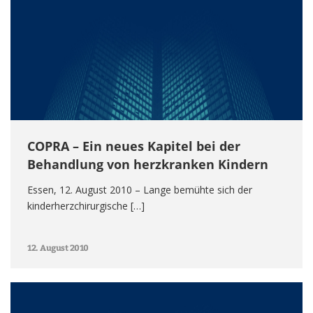
COPRA – Ein neues Kapitel bei der
Behandlung von herzkranken Kindern
Essen, 12. August 2010 – Lange bemühte sich der
kinderherzchirurgische […]
12. August 2010