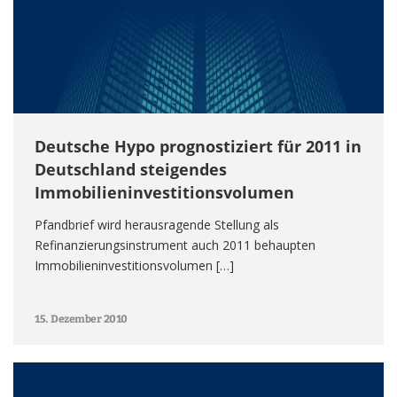
Deutsche Hypo prognostiziert für 2011 in
Deutschland steigendes
Immobilieninvestitionsvolumen
Pfandbrief wird herausragende Stellung als
Refinanzierungsinstrument auch 2011 behaupten
Immobilieninvestitionsvolumen […]
15. Dezember 2010