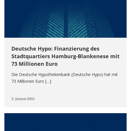
Deutsche Hypo: Finanzierung des
Stadtquartiers Hamburg-Blankenese mit
73 Millionen Euro
Die Deutsche Hypothekenbank (Deutsche Hypo) hat mit
73 Millionen Euro […]
3. Januar 2011