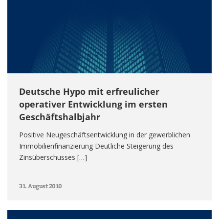
Deutsche Hypo mit erfreulicher
operativer Entwicklung im ersten
Geschäftshalbjahr
Positive Neugeschäftsentwicklung in der gewerblichen
Immobilienfinanzierung Deutliche Steigerung des
Zinsüberschusses […]
31. August 2010