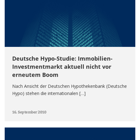
Deutsche Hypo-Studie: Immobilien-
Investmentmarkt aktuell nicht vor
erneutem Boom
Nach Ansicht der Deutschen Hypothekenbank (Deutsche
Hypo) stehen die internationalen […]
16. September 2010