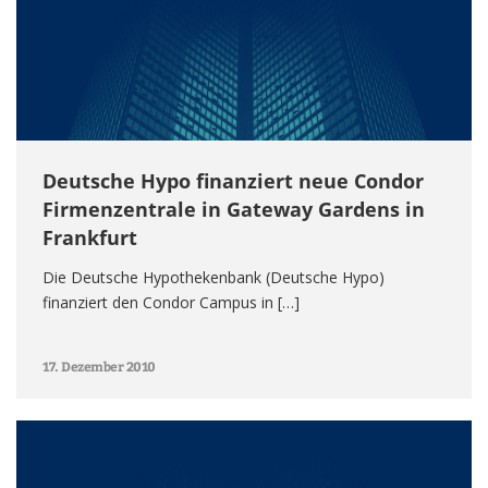
Deutsche Hypo finanziert neue Condor
Firmenzentrale in Gateway Gardens in
Frankfurt
Die Deutsche Hypothekenbank (Deutsche Hypo)
finanziert den Condor Campus in […]
17. Dezember 2010