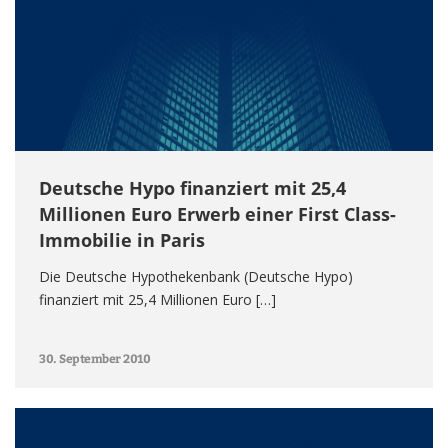
Deutsche Hypo finanziert mit 25,4
Millionen Euro Erwerb einer First Class-
Immobilie in Paris
Die Deutsche Hypothekenbank (Deutsche Hypo)
finanziert mit 25,4 Millionen Euro […]
30. September 2010