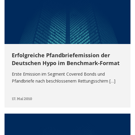
Erfolgreiche Pfandbriefemission der
Deutschen Hypo im Benchmark-Format
Erste Emission im Segment Covered Bonds und
Pfandbriefe nach beschlossenem Rettungsschirm […]
17. Mai 2010