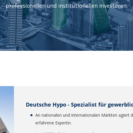
professionellen und institutionellen Investoren.
Deutsche Hypo - Spezialist für gewerbl
An nationalen und internationalen Märkten agiert 
erfahrene Expertin.