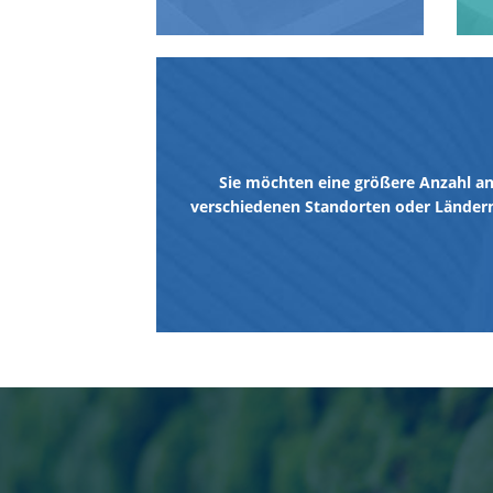
Sie möchten eine größere Anzahl an
verschiedenen Standorten oder Ländern 