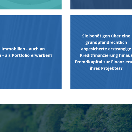
Sie benötigen über eine
grundpfandrechtlich
 Immobilien - auch an
abgesicherte erstrangige
- als Portfolio erwerben?
Kreditfinanzierung hinau
Fremdkapital zur Finanzier
ihres Projektes?