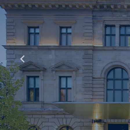
Previous