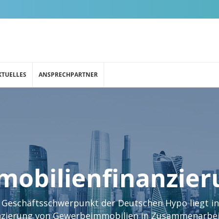
KTUELLES
ANSPRECHPARTNER
mobilienfinanzier
 Geschäftsschwerpunkt der Deutschen Hypo liegt in
nzierung von Gewerbeimmobilien in Zusammenarbei