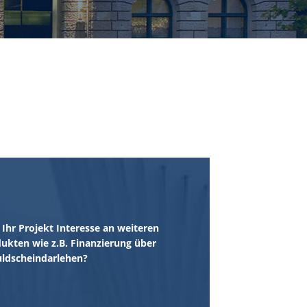
Ihr Projekt Interesse an weiteren
ukten wie z.B. Finanzierung über
ldscheindarlehen?