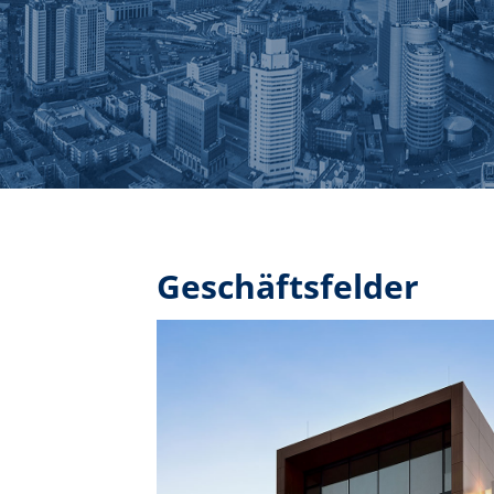
Geschäftsfelder