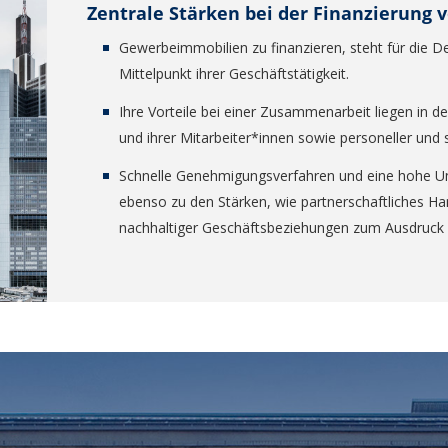
Zentrale Stärken bei der Finanzierung
Gewerbeimmobilien zu finanzieren, steht für die D
Mittelpunkt ihrer Geschäftstätigkeit.
Ihre Vorteile bei einer Zusammenarbeit liegen in 
und ihrer Mitarbeiter*innen sowie personeller und s
Schnelle Genehmigungsverfahren und eine hohe U
ebenso zu den Stärken, wie partnerschaftliches Han
nachhaltiger Geschäftsbeziehungen zum Ausdruc