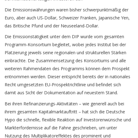
Die Emissionswährungen waren bisher schwerpunktmäßig der
Euro, aber auch US-Dollar, Schweizer Franken, Japanische Yen,
das Britische Pfund und der Neuseeland-Dollar.
Die Emissionstätigkeit unter dem DIP wurde vom gesamten
Programm-Konsortium begleitet, wobei jedes Institut bei der
Platzierung jeweils seine regionalen und strukturellen Stärken
einbrachte. Die Zusammensetzung des Konsortiums und alle
weiteren Rahmendaten des Programms können dem
Prospekt
entnommen werden. Dieser entspricht bereits der in nationales
Recht umgesetzten EU-Prospektrichtlinie und befindet sich
damit aus Sicht der Dokumentation auf neuestem Stand.
Bei ihren Refinanzierungs-Aktivitäten – wie generell auch bei
ihrem gesamten Kapitalmarktauftritt – hat sich die Deutsche
Hypo die schnelle, flexible Reaktion auf Investorenwünsche und
Markterfordernisse auf die Fahne geschrieben, um unter
Nutzung des Multiplikatoreffektes des prominent und