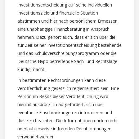
Investitionsentscheidung auf seine individuellen
Investitionsziele und finanzielle Situation
abstimmen und hier nach persönlichem Ermessen
eine unabhängige Finanzberatung in Anspruch
nehmen. Dazu gehört auch, dass er sich über die
zur Zeit seiner Investitionsentscheidung bestehende
und das Schuldverschreibungsprogramm oder die
Deutsche Hypo betreffende Sach- und Rechtslage
kundig macht.
In bestimmten Rechtsordnungen kann diese
Veröffentlichung gesetzlich reglementiert sein. Eine
Person im Besitz dieser Veröffentlichung wird
hiermit ausdrücklich aufgefordert, sich über
eventuelle Einschränkungen zu informieren und
diese zu beachten. Die Informationen dürfen nicht
unerlaubterweise in fremden Rechtsordnungen
verwendet werden.