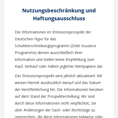
Nutzungsbeschränkung und
Haftungsausschluss
Die Informationen im Emissionsprospekt der
Deutschen Hypo für das
Schuldverschreibungsprogramm (Debt Issuance
Programme) dienen ausschließlich Ihrer
Information und stellen keine Empfehlung zum
Kauf, Verkauf oder Halten jeglicher Wertpapiere dar.
Der Emissionsprospekt wird jährlich aktualisiert. Wir
weisen hiermit ausdrücklich darauf und das Datum
der Veröffentlichung hin. Die Informationen beruhen
auf dem Stand der Prospekterstellung. Wir sind
durch diese Informationen nicht verpflichtet, Sie
über Änderungen der Sach- oder Rechtslage zu
unterrichten, die diese Informationen teilweise oder