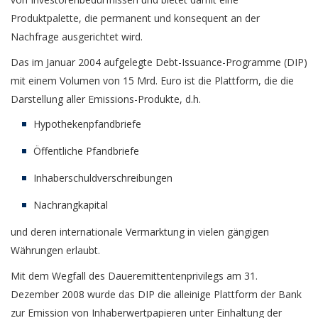
Produktpalette, die permanent und konsequent an der
Nachfrage ausgerichtet wird.
Das im Januar 2004 aufgelegte Debt-Issuance-Programme (DIP)
mit einem Volumen von 15 Mrd. Euro ist die Plattform, die die
Darstellung aller Emissions-Produkte, d.h.
Hypothekenpfandbriefe
Öffentliche Pfandbriefe
Inhaberschuldverschreibungen
Nachrangkapital
und deren internationale Vermarktung in vielen gängigen
Währungen erlaubt.
Mit dem Wegfall des Daueremittentenprivilegs am 31.
Dezember 2008 wurde das DIP die alleinige Plattform der Bank
zur Emission von Inhaberwertpapieren unter Einhaltung der