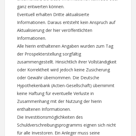
ganz entwerten können.
Eventuell erhalten Dritte aktualisierte
Informationen. Daraus entsteht kein Anspruch auf
Aktualisierung der hier veröffentlichten
Informationen.
Alle hierin enthaltenen Angaben wurden zum Tag
der Prospekterstellung sorgfältig
zusammengestellt. Hinsichtlich ihrer Vollständigkeit
oder Korrektheit wird jedoch keine Zusicherung
oder Gewähr übernommen. Die Deutsche
Hypothekenbank (Actien-Gesellschaft) übernimmt
keine Haftung für eventuelle Verluste in
Zusammenhang mit der Nutzung der hierin
enthaltenen Informationen.
Die Investitionsmöglichkeiten des
Schuldverschreibungsprogramms eignen sich nicht
für alle Investoren. Ein Anleger muss seine