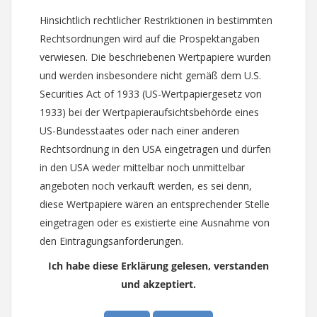
Hinsichtlich rechtlicher Restriktionen in bestimmten
Rechtsordnungen wird auf die Prospektangaben
verwiesen. Die beschriebenen Wertpapiere wurden
und werden insbesondere nicht gemäß dem U.S.
Securities Act of 1933 (US-Wertpapiergesetz von
1933) bei der Wertpapieraufsichtsbehörde eines
US-Bundesstaates oder nach einer anderen
Rechtsordnung in den USA eingetragen und dürfen
in den USA weder mittelbar noch unmittelbar
angeboten noch verkauft werden, es sei denn,
diese Wertpapiere wären an entsprechender Stelle
eingetragen oder es existierte eine Ausnahme von
den Eintragungsanforderungen.
Ich habe diese Erklärung gelesen, verstanden
und akzeptiert.