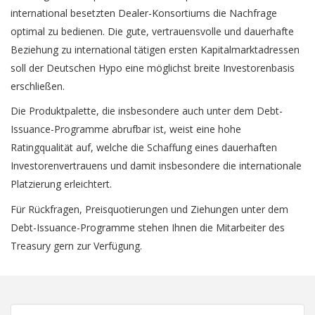
international besetzten Dealer-Konsortiums die Nachfrage
optimal zu bedienen. Die gute, vertrauensvolle und dauerhafte
Beziehung zu international tätigen ersten Kapitalmarktadressen
soll der Deutschen Hypo eine möglichst breite Investorenbasis
erschließen.
Die Produktpalette, die insbesondere auch unter dem Debt-
Issuance-Programme abrufbar ist, weist eine hohe
Ratingqualität auf, welche die Schaffung eines dauerhaften
Investorenvertrauens und damit insbesondere die internationale
Platzierung erleichtert.
Für Rückfragen, Preisquotierungen und Ziehungen unter dem
Debt-Issuance-Programme stehen Ihnen die
Mitarbeiter
des
Treasury gern zur Verfügung.