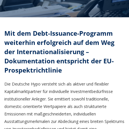
Mit dem Debt-Issuance-Programm
weiterhin erfolgreich auf dem Weg
der Internationalisierung –
Dokumentation entspricht der EU-
Prospektrichtlinie
Die Deutsche Hypo versteht sich als aktiver und flexibler
Kapitalmarktpartner für individuelle Investmentbedürfnisse
institutioneller Anleger. Sie emittiert sowohl traditionelle,
domestic-orientierte Wertpapiere als auch strukturierte
Emissionen mit maßgeschneiderten, individuellen
Ausstattungsmerkmalen zur Abdeckung eines breiten Spektrums
von Investorenbedürfnissen und bietet damit eine