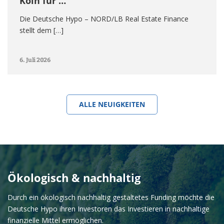
Köln für …
Die Deutsche Hypo – NORD/LB Real Estate Finance
stellt dem […]
6. Juli 2026
ALLE NEUIGKEITEN
Ökologisch & nachhaltig
Durch ein ökologisch nachhaltig gestaltetes Funding möchte die
Deutsche Hypo ihren Investoren das Investieren in nachhaltige
finanzielle Mittel ermöglichen.