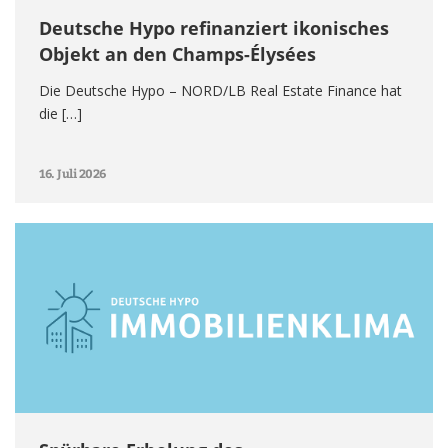
Deutsche Hypo refinanziert ikonisches
Objekt an den Champs-Élysées
Die Deutsche Hypo – NORD/LB Real Estate Finance hat
die […]
16. Juli 2026