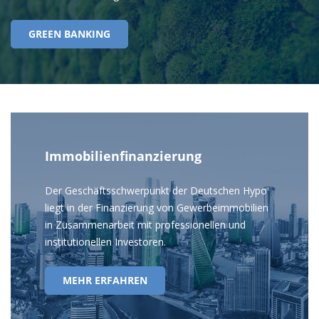
GREEN BANKING
Immobilienfinanzierung
Der Geschäftsschwerpunkt der Deutschen Hypo
liegt in der Finanzierung von Gewerbeimmobilien
in Zusammenarbeit mit professionellen und
institutionellen Investoren.
MEHR ERFAHREN