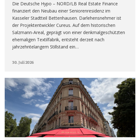
Die Deutsche Hypo – NORD/LB Real Estate Finance
finanziert den Neubau einer Seniorenresidenz im
Kasseler Stadtteil Bettenhausen. Darlehensnehmer ist
der Projektentwickler Cureus. Auf dem historischen
Salzmann-Areal, geprägt von einer denkmalgeschützten
ehemaligen Textilfabrik, entsteht derzeit nach
jahrzehntelangem Stillstand ein…
30. Juli 2026