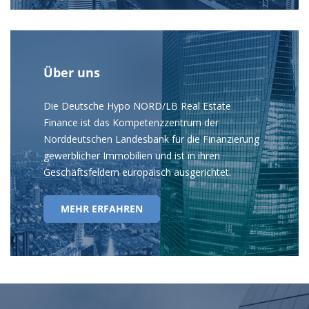
Über uns
Die Deutsche Hypo NORD/LB Real Estate
Finance ist das Kompetenzzentrum der
Norddeutschen Landesbank für die Finanzierung
gewerblicher Immobilien und ist in ihren
Geschäftsfeldern europäisch ausgerichtet.
MEHR ERFAHREN