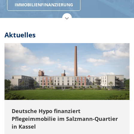
ÜBER UNS
Aktuelles
Deutsche Hypo finanziert
Pflegeimmobilie im Salzmann-Quartier
in Kassel