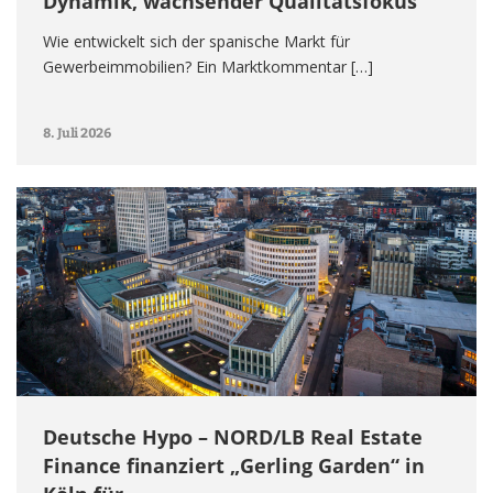
Dynamik, wachsender Qualitätsfokus
Wie entwickelt sich der spanische Markt für
Gewerbeimmobilien? Ein Marktkommentar […]
8. Juli 2026
Deutsche Hypo – NORD/LB Real Estate
Finance finanziert „Gerling Garden“ in