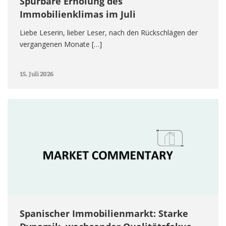
Spürbare Erholung des
Immobilienklimas im Juli
Liebe Leserin, lieber Leser, nach den Rückschlägen der
vergangenen Monate […]
15. Juli 2026
Spanischer Immobilienmarkt: Starke