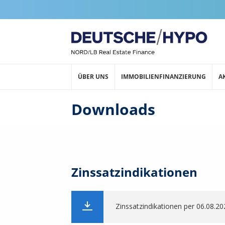
ÜBER UNS
IMMOBILIENFINANZIERUNG
A
Downloads
Zinssatzindikationen
Zinssatzindikationen per 06.08.20