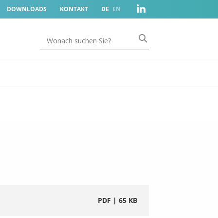
DOWNLOADS
KONTAKT
DE
EN
PDF | 65 KB