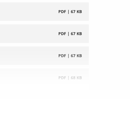
PDF | 67 KB
PDF | 67 KB
PDF | 67 KB
PDF | 68 KB
PDF | 66 KB
PDF | 66 KB