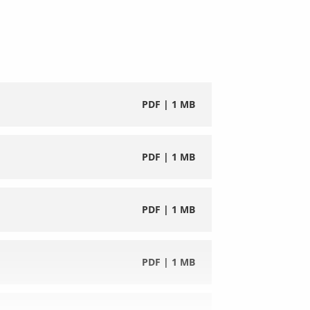
PDF | 64 KB
PDF | 66 KB
PDF | 1 MB
PDF | 66 KB
PDF | 1 MB
PDF | 67 KB
PDF | 1 MB
PDF | 67 KB
PDF | 1 MB
PDF | 68 KB