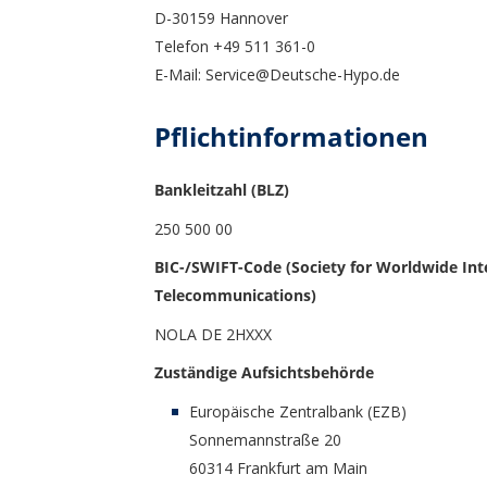
D-30159 Hannover
Telefon +49 511 361-0
E-Mail: Service@Deutsche-Hypo.de
Pflichtinformationen
Bankleitzahl (BLZ)
250 500 00
BIC-/SWIFT-Code (Society for Worldwide Int
Telecommunications)
NOLA DE 2HXXX
Zuständige Aufsichtsbehörde
Europäische Zentralbank (EZB)
Sonnemannstraße 20
60314 Frankfurt am Main