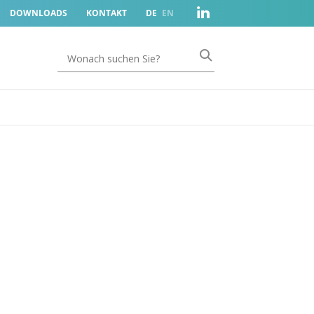
DOWNLOADS
KONTAKT
DE
EN