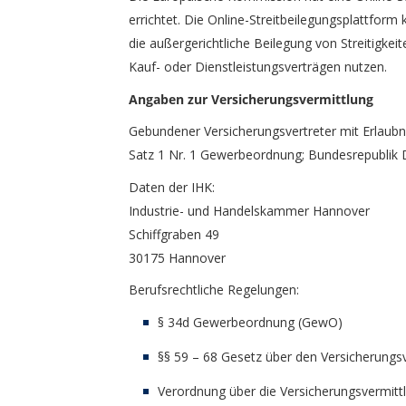
errichtet. Die Online-Streitbeilegungsplattform
die außergerichtliche Beilegung von Streitigke
Kauf- oder Dienstleistungsverträgen nutzen.
Angaben zur Versicherungsvermittlung
Gebundener Versicherungsvertreter mit Erlaubn
Satz 1 Nr. 1 Gewerbeordnung; Bundesrepublik 
Daten der IHK:
Industrie- und Handelskammer Hannover
Schiffgraben 49
30175 Hannover
Berufsrechtliche Regelungen:
§ 34d Gewerbeordnung (GewO)
§§ 59 – 68 Gesetz über den Versicherungs­
Verordnung über die Versicherungs­vermit