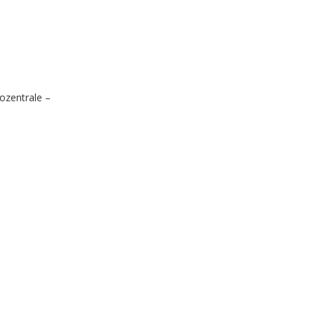
ozentrale –