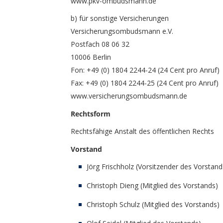
www.pkv-ombudsmann.de
b) für sonstige Versicherungen
Versicherungsombudsmann e.V.
Postfach 08 06 32
10006 Berlin
Fon: +49 (0) 1804 2244-24 (24 Cent pro Anruf)
Fax: +49 (0) 1804 2244-25 (24 Cent pro Anruf)
www.versicherungsombudsmann.de
Rechtsform
Rechtsfähige Anstalt des öffentlichen Rechts
Vorstand
Jörg Frischholz (Vorsitzender des Vorstand
Christoph Dieng (Mitglied des Vorstands)
Christoph Schulz (Mitglied des Vorstands)