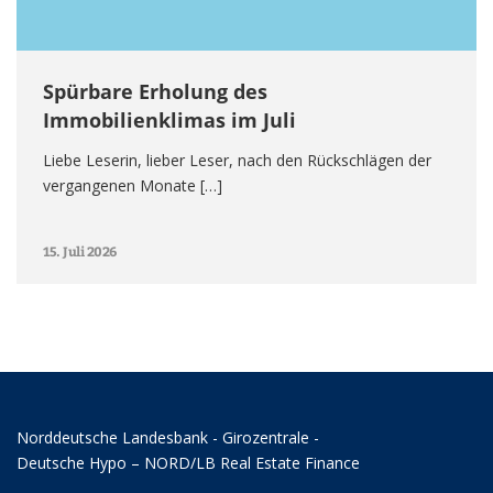
Spürbare Erholung des
Immobilienklimas im Juli
Liebe Leserin, lieber Leser, nach den Rückschlägen der
vergangenen Monate […]
15. Juli 2026
Norddeutsche Landesbank - Girozentrale -
Deutsche Hypo – NORD/LB Real Estate Finance