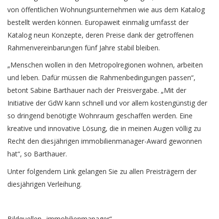
von öffentlichen Wohnungsunternehmen wie aus dem Katalog
bestellt werden können. Europaweit einmalig umfasst der
Katalog neun Konzepte, deren Preise dank der getroffenen
Rahmenvereinbarungen fünf Jahre stabil bleiben.
„Menschen wollen in den Metropolregionen wohnen, arbeiten
und leben. Dafür müssen die Rahmenbedingungen passen“,
betont Sabine Barthauer nach der Preisvergabe. „Mit der
Initiative der GdW kann schnell und vor allem kostengünstig der
so dringend benötigte Wohnraum geschaffen werden. Eine
kreative und innovative Lösung, die in meinen Augen völlig zu
Recht den diesjährigen immobilienmanager-Award gewonnen
hat“, so Barthauer.
Unter folgendem
Link
gelangen Sie zu allen Preisträgern der
diesjährigen Verleihung.
Bildquellen „immobilienmanager“