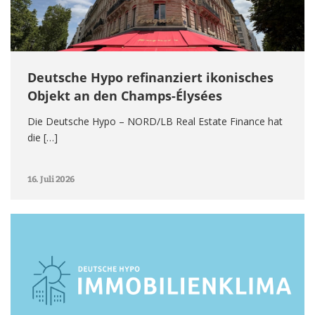
Deutsche Hypo refinanziert ikonisches
Objekt an den Champs-Élysées
Die Deutsche Hypo – NORD/LB Real Estate Finance hat
die […]
16. Juli 2026