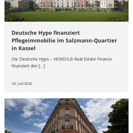
Deutsche Hypo finanziert
Pflegeimmobilie im Salzmann-Quartier
in Kassel
Die Deutsche Hypo – NORD/LB Real Estate Finance
finanziert den […]
30. Juli 2026