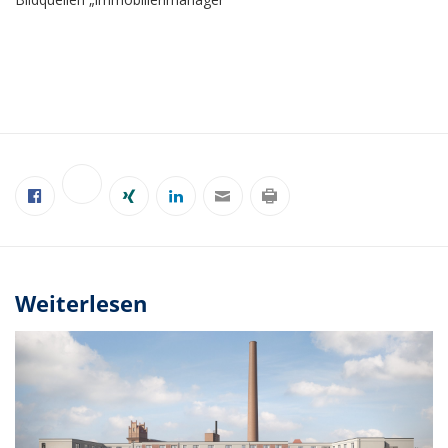
Weiterlesen