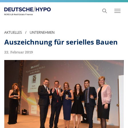
Toggl
naviga
AKTUELLES
/
UNTERNEHMEN
Auszeichnung für serielles Bauen
22. Februar 2019