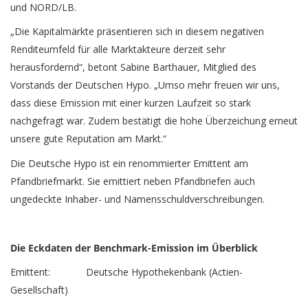
und NORD/LB.
„Die Kapitalmärkte präsentieren sich in diesem negativen
Renditeumfeld für alle Marktakteure derzeit sehr
herausfordernd“, betont Sabine Barthauer, Mitglied des
Vorstands der Deutschen Hypo. „Umso mehr freuen wir uns,
dass diese Emission mit einer kurzen Laufzeit so stark
nachgefragt war. Zudem bestätigt die hohe Überzeichung erneut
unsere gute Reputation am Markt.“
Die Deutsche Hypo ist ein renommierter Emittent am
Pfandbriefmarkt. Sie emittiert neben Pfandbriefen auch
ungedeckte Inhaber- und Namensschuldverschreibungen.
Die Eckdaten der Benchmark-Emission im Überblick
Emittent: Deutsche Hypothekenbank (Actien-
Gesellschaft)