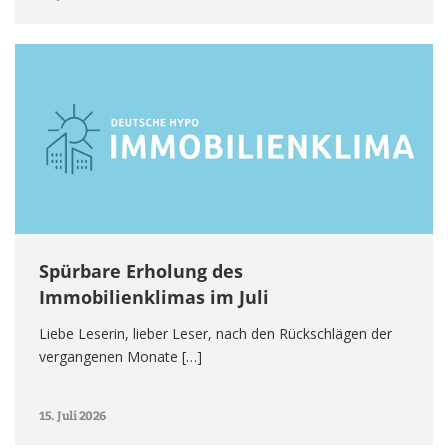
Spürbare Erholung des
Immobilienklimas im Juli
Liebe Leserin, lieber Leser, nach den Rückschlägen der
vergangenen Monate […]
15. Juli 2026