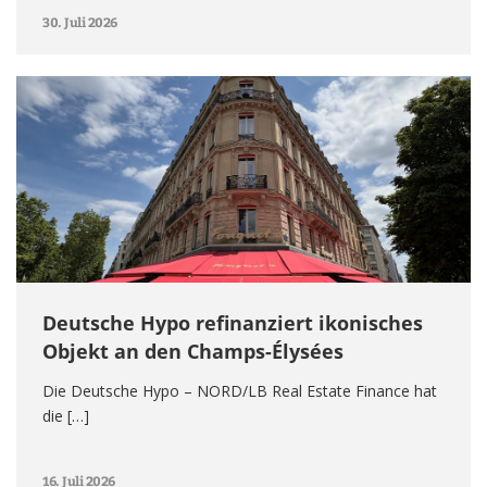
30. Juli 2026
Deutsche Hypo refinanziert ikonisches
Objekt an den Champs-Élysées
Die Deutsche Hypo – NORD/LB Real Estate Finance hat
die […]
16. Juli 2026