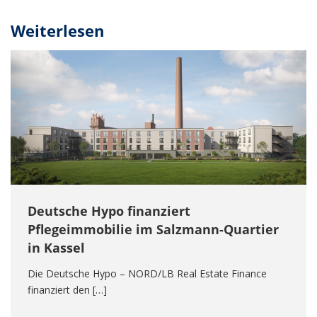
Weiterlesen
Deutsche Hypo finanziert
Pflegeimmobilie im Salzmann-Quartier
in Kassel
Die Deutsche Hypo – NORD/LB Real Estate Finance
finanziert den […]