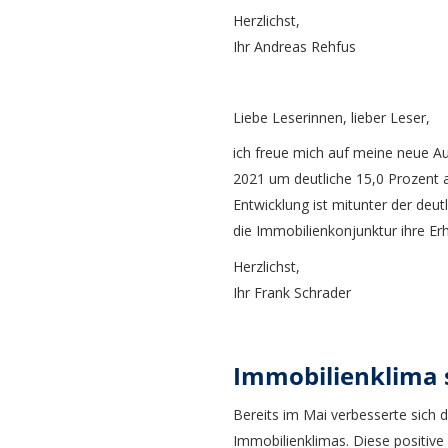
Herzlichst,
Ihr Andreas Rehfus
Liebe Leserinnen, lieber Leser,
ich freue mich auf meine neue 
2021 um deutliche 15,0 Prozent a
Entwicklung ist mitunter der deut
die Immobilienkonjunktur ihre Er
Herzlichst,
Ihr Frank Schrader
Immobilienklima s
Bereits im Mai verbesserte sich
Immobilienklimas. Diese positiv