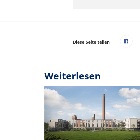
Diese Seite teilen
Weiterlesen