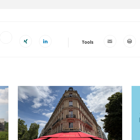
Tools