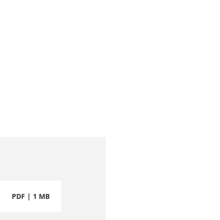
PDF | 1 MB