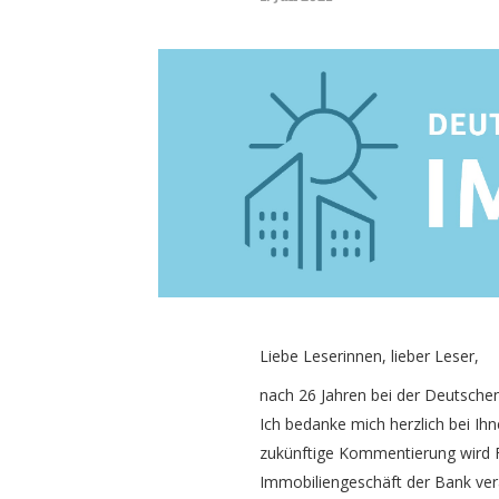
Liebe Leserinnen, lieber Leser,
nach 26 Jahren bei der Deutsch
Ich bedanke mich herzlich bei Ih
zukünftige Kommentierung wird 
Immobiliengeschäft der Bank vera