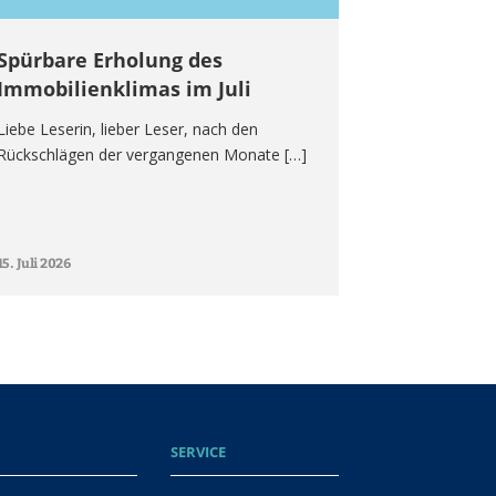
Spürbare Erholung des
Immobilienklimas im Juli
Liebe Leserin, lieber Leser, nach den
Rückschlägen der vergangenen Monate […]
15. Juli 2026
SERVICE