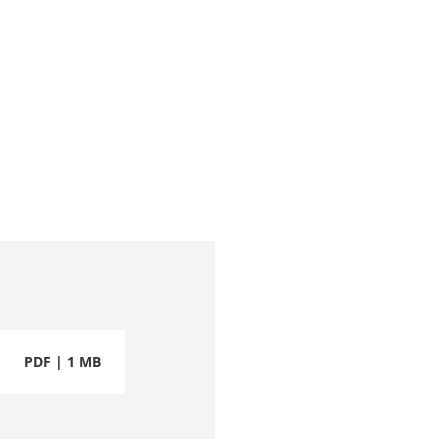
PDF | 1 MB