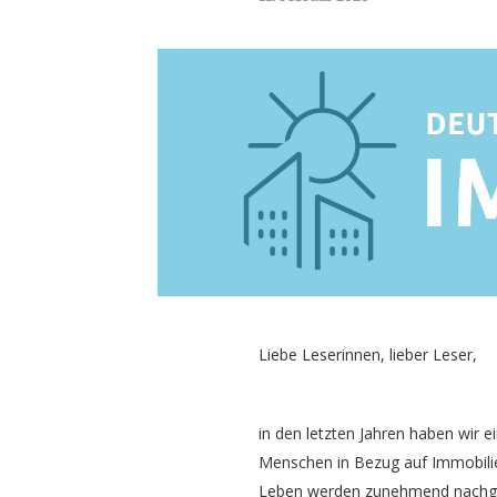
Liebe Leserinnen, lieber Leser,
in den letzten Jahren haben wir
Menschen in Bezug auf Immobili
Leben werden zunehmend nachgefr