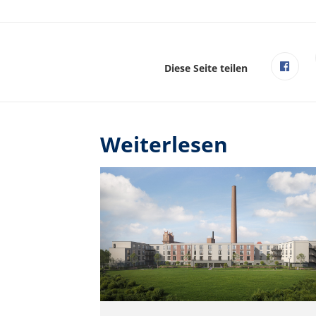
Diese Seite teilen
Weiterlesen