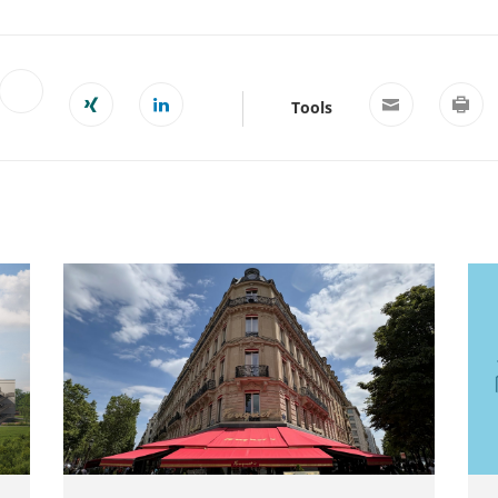
Tools