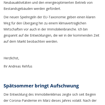
Neubauaktivitäten und den energieoptimierten Betrieb von
Bestandsgebäuden werden gefördert.
Die neuen Spielregeln der EU-Taxonomie geben einen klaren
Weg für den Übergang hin zu einem klimaverträglichen
Wirtschaften vor auch in der Immobilienbranche. Ich bin
gespannt auf die Entwicklungen, die wir in der kommenden Zeit
auf dem Markt beobachten werden.
Herzlichst,
Ihr Andreas Rehfus
Spätsommer bringt Aufschwung
Die Entwicklung des Immobilienklimas zeigte sich seit Beginn
der Corona-Pandemie im März dieses Jahres volatil. Nach der