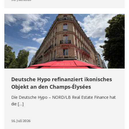
Deutsche Hypo refinanziert ikonisches
Objekt an den Champs-Élysées
Die Deutsche Hypo – NORD/LB Real Estate Finance hat
die […]
16. Juli 2026