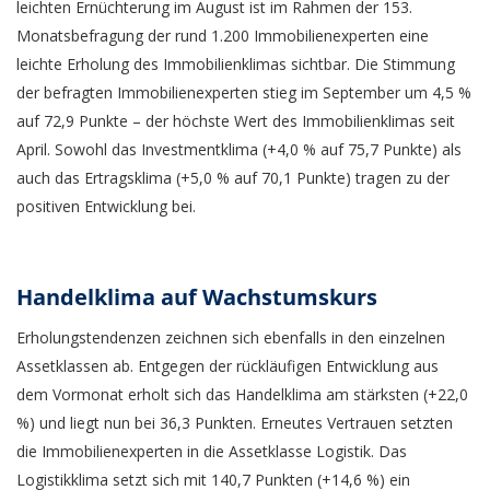
leichten Ernüchterung im August ist im Rahmen der 153.
Monatsbefragung der rund 1.200 Immobilienexperten eine
leichte Erholung des Immobilienklimas sichtbar. Die Stimmung
der befragten Immobilienexperten stieg im September um 4,5 %
auf 72,9 Punkte – der höchste Wert des Immobilienklimas seit
April. Sowohl das Investmentklima (+4,0 % auf 75,7 Punkte) als
auch das Ertragsklima (+5,0 % auf 70,1 Punkte) tragen zu der
positiven Entwicklung bei.
Handelklima auf Wachstumskurs
Erholungstendenzen zeichnen sich ebenfalls in den einzelnen
Assetklassen ab. Entgegen der rückläufigen Entwicklung aus
dem Vormonat erholt sich das Handelklima am stärksten (+22,0
%) und liegt nun bei 36,3 Punkten. Erneutes Vertrauen setzten
die Immobilienexperten in die Assetklasse Logistik. Das
Logistikklima setzt sich mit 140,7 Punkten (+14,6 %) ein