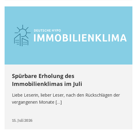
Spürbare Erholung des
Immobilienklimas im Juli
Liebe Leserin, lieber Leser, nach den Rückschlägen der
vergangenen Monate […]
15. Juli 2026