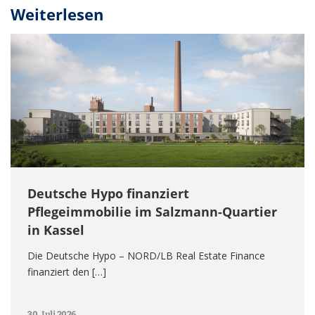
Weiterlesen
Deutsche Hypo finanziert
Pflegeimmobilie im Salzmann-Quartier
in Kassel
Die Deutsche Hypo – NORD/LB Real Estate Finance
finanziert den […]
30. Juli 2026