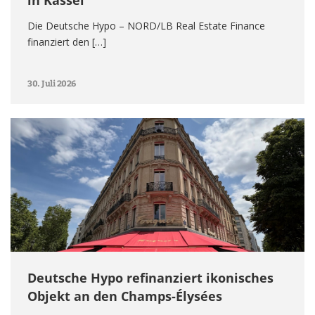
Die Deutsche Hypo – NORD/LB Real Estate Finance
finanziert den […]
30. Juli 2026
Deutsche Hypo refinanziert ikonisches
Objekt an den Champs-Élysées