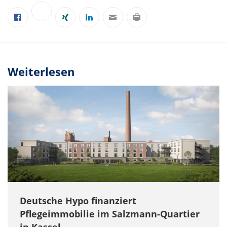
Weiterlesen
Deutsche Hypo finanziert
Pflegeimmobilie im Salzmann-Quartier
in Kassel