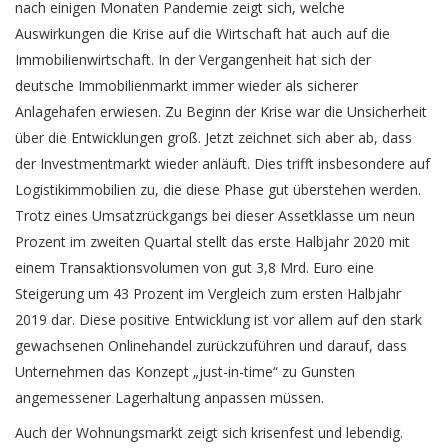
nach einigen Monaten Pandemie zeigt sich, welche
Auswirkungen die Krise auf die Wirtschaft hat auch auf die
Immobilienwirtschaft. In der Vergangenheit hat sich der
deutsche Immobilienmarkt immer wieder als sicherer
Anlagehafen erwiesen. Zu Beginn der Krise war die Unsicherheit
über die Entwicklungen groß. Jetzt zeichnet sich aber ab, dass
der Investmentmarkt wieder anläuft. Dies trifft insbesondere auf
Logistikimmobilien zu, die diese Phase gut überstehen werden.
Trotz eines Umsatzrückgangs bei dieser Assetklasse um neun
Prozent im zweiten Quartal stellt das erste Halbjahr 2020 mit
einem Transaktionsvolumen von gut 3,8 Mrd. Euro eine
Steigerung um 43 Prozent im Vergleich zum ersten Halbjahr
2019 dar. Diese positive Entwicklung ist vor allem auf den stark
gewachsenen Onlinehandel zurückzuführen und darauf, dass
Unternehmen das Konzept „just-in-time“ zu Gunsten
angemessener Lagerhaltung anpassen müssen.
Auch der Wohnungsmarkt zeigt sich krisenfest und lebendig.