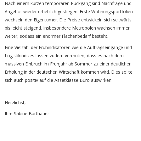
Nach einem kurzen temporären Rückgang sind Nachfrage und
Angebot wieder erheblich gestiegen. Erste Wohnungsportfolien
wechseln den Eigentümer. Die Preise entwickeln sich seitwärts
bis leicht steigend. Insbesondere Metropolen wachsen immer
weiter, sodass ein enormer Flächenbedarf besteht.
Eine Vielzahl der Frühindikatoren wie die Auftragseingänge und
Logistikindizes lassen zudem vermuten, dass es nach dem
massiven Einbruch im Frühjahr ab Sommer zu einer deutlichen
Erholung in der deutschen Wirtschaft kommen wird. Dies sollte
sich auch positiv auf die Assetklasse Büro auswirken.
Herzlichst,
Ihre Sabine Barthauer