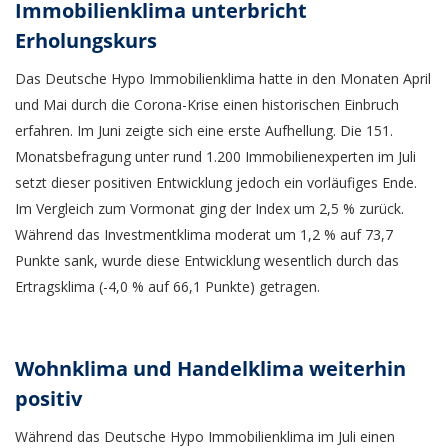
Immobilienklima unterbricht
Erholungskurs
Das Deutsche Hypo Immobilienklima hatte in den Monaten April
und Mai durch die Corona-Krise einen historischen Einbruch
erfahren. Im Juni zeigte sich eine erste Aufhellung. Die 151.
Monatsbefragung unter rund 1.200 Immobilienexperten im Juli
setzt dieser positiven Entwicklung jedoch ein vorläufiges Ende.
Im Vergleich zum Vormonat ging der Index um 2,5 % zurück.
Während das Investmentklima moderat um 1,2 % auf 73,7
Punkte sank, wurde diese Entwicklung wesentlich durch das
Ertragsklima (-4,0 % auf 66,1 Punkte) getragen.
Wohnklima und Handelklima weiterhin
positiv
Während das Deutsche Hypo Immobilienklima im Juli einen