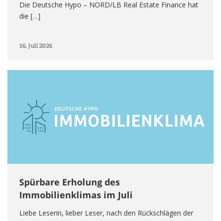
Die Deutsche Hypo – NORD/LB Real Estate Finance hat
die […]
16. Juli 2026
Spürbare Erholung des
Immobilienklimas im Juli
Liebe Leserin, lieber Leser, nach den Rückschlägen der