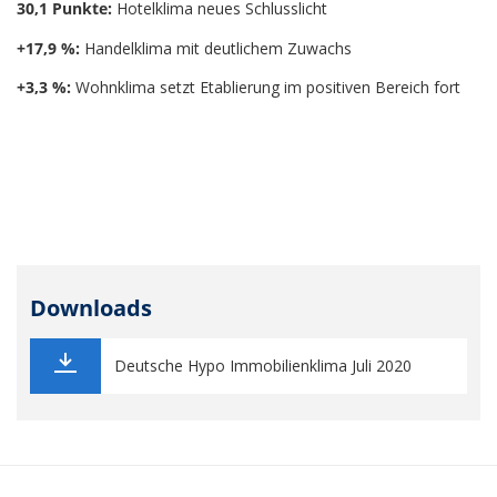
30,1 Punkte:
Hotelklima neues Schlusslicht
+17,9 %:
Handelklima mit deutlichem Zuwachs
+3,3 %:
Wohnklima setzt Etablierung im positiven Bereich fort
Downloads
Deutsche Hypo Immobilienklima Juli 2020