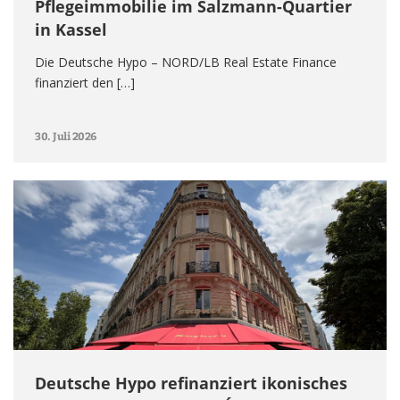
Pflegeimmobilie im Salzmann-Quartier
in Kassel
Die Deutsche Hypo – NORD/LB Real Estate Finance
finanziert den […]
30. Juli 2026
Deutsche Hypo refinanziert ikonisches