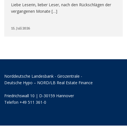
Liebe Leserin, lieber Leser, nach den Rückschlägen der
vergangenen Monate […]
15. Juli 2026
Norddeutsche Landesbank - Girozentrale -
Deutsche Hypo – NORD/LB Real Estate Finance
Friedrichswall 10 | D-30159 Hannover
Telefon +49 511 361-0