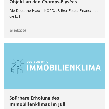
Objekt an den Champs-Élysées
Die Deutsche Hypo – NORD/LB Real Estate Finance hat
die […]
16. Juli 2026
Spürbare Erholung des
Immobilienklimas im Juli