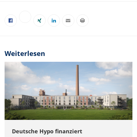
Weiterlesen
Deutsche Hypo finanziert