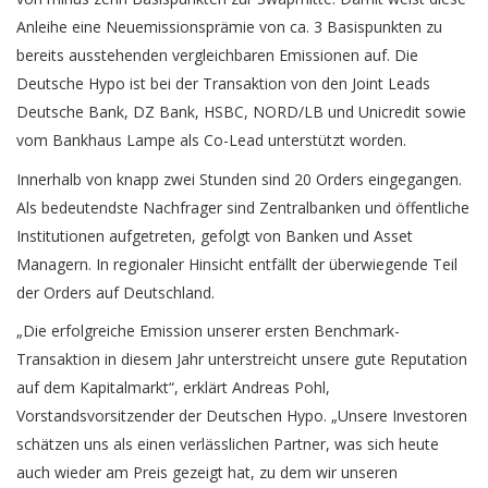
Anleihe eine Neuemissionsprämie von ca. 3 Basispunkten zu
bereits ausstehenden vergleichbaren Emissionen auf. Die
Deutsche Hypo ist bei der Transaktion von den Joint Leads
Deutsche Bank, DZ Bank, HSBC, NORD/LB und Unicredit sowie
vom Bankhaus Lampe als Co-Lead unterstützt worden.
Innerhalb von knapp zwei Stunden sind 20 Orders eingegangen.
Als bedeutendste Nachfrager sind Zentralbanken und öffentliche
Institutionen aufgetreten, gefolgt von Banken und Asset
Managern. In regionaler Hinsicht entfällt der überwiegende Teil
der Orders auf Deutschland.
„Die erfolgreiche Emission unserer ersten Benchmark-
Transaktion in diesem Jahr unterstreicht unsere gute Reputation
auf dem Kapitalmarkt“, erklärt Andreas Pohl,
Vorstandsvorsitzender der Deutschen Hypo. „Unsere Investoren
schätzen uns als einen verlässlichen Partner, was sich heute
auch wieder am Preis gezeigt hat, zu dem wir unseren