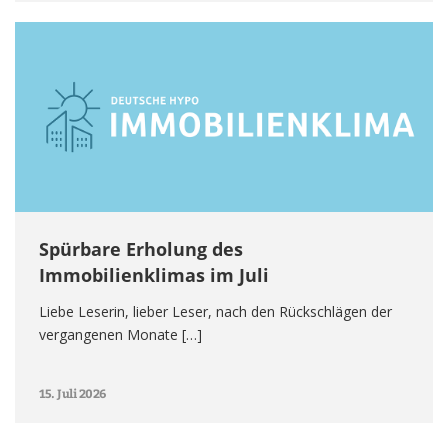
Spürbare Erholung des
Immobilienklimas im Juli
Liebe Leserin, lieber Leser, nach den Rückschlägen der
vergangenen Monate […]
15. Juli 2026