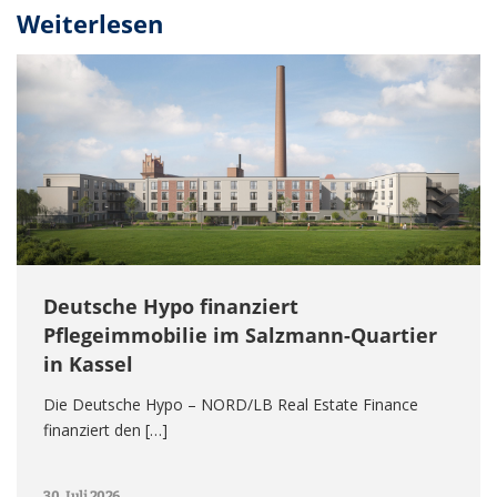
Weiterlesen
Deutsche Hypo finanziert
Pflegeimmobilie im Salzmann-Quartier
in Kassel
Die Deutsche Hypo – NORD/LB Real Estate Finance
finanziert den […]
30. Juli 2026