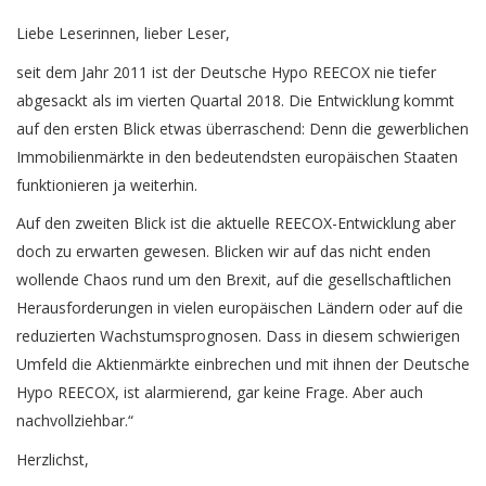
Liebe Leserinnen, lieber Leser,
seit dem Jahr 2011 ist der Deutsche Hypo REECOX nie tiefer
abgesackt als im vierten Quartal 2018. Die Entwicklung kommt
auf den ersten Blick etwas überraschend: Denn die gewerblichen
Immobilienmärkte in den bedeutendsten europäischen Staaten
funktionieren ja weiterhin.
Auf den zweiten Blick ist die aktuelle REECOX-Entwicklung aber
doch zu erwarten gewesen. Blicken wir auf das nicht enden
wollende Chaos rund um den Brexit, auf die gesellschaftlichen
Herausforderungen in vielen europäischen Ländern oder auf die
reduzierten Wachstumsprognosen. Dass in diesem schwierigen
Umfeld die Aktienmärkte einbrechen und mit ihnen der Deutsche
Hypo REECOX, ist alarmierend, gar keine Frage. Aber auch
nachvollziehbar.“
Herzlichst,