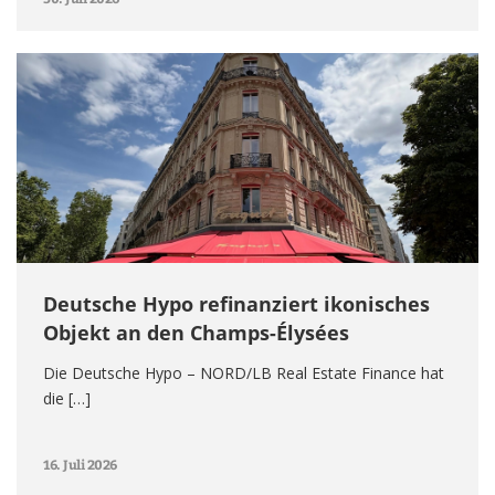
Deutsche Hypo refinanziert ikonisches
Objekt an den Champs-Élysées
Die Deutsche Hypo – NORD/LB Real Estate Finance hat
die […]
16. Juli 2026