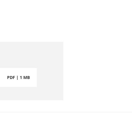
PDF | 1 MB