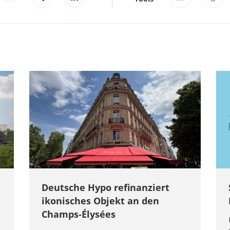
Deutsche Hypo refinanziert
ikonisches Objekt an den
Champs-Élysées