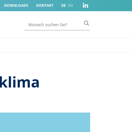
DOWNLOADS
KONTAKT
DE
EN
klima