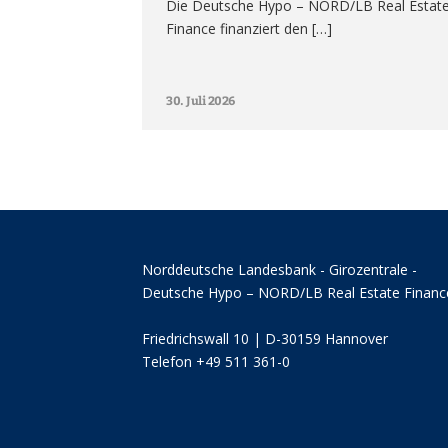
Die Deutsche Hypo – NORD/LB Real Estat
Finance finanziert den […]
30. Juli 2026
Norddeutsche Landesbank - Girozentrale -
Deutsche Hypo – NORD/LB Real Estate Financ
Friedrichswall 10 | D-30159 Hannover
Telefon +49 511 361-0