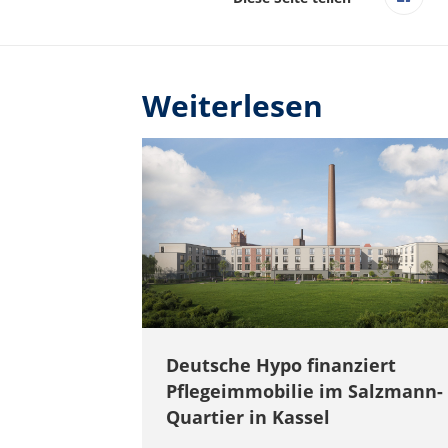
Weiterlesen
Deutsche Hypo finanziert
Pflegeimmobilie im Salzmann-
Quartier in Kassel