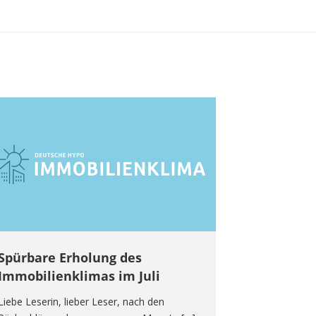
Spürbare Erholung des
Immobilienklimas im Juli
Liebe Leserin, lieber Leser, nach den