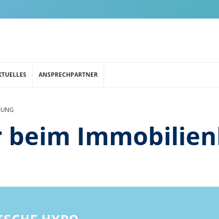
KTUELLES
ANSPRECHPARTNER
RUNG
 beim Immobilien