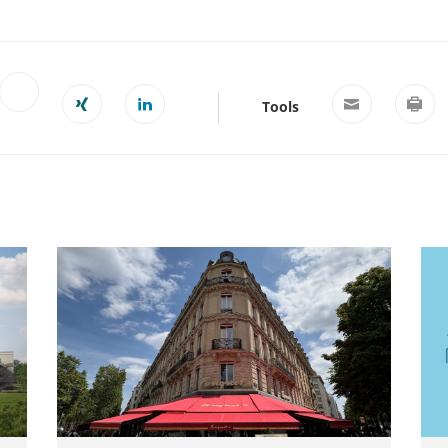
Tools