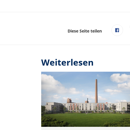
Diese Seite teilen
Weiterlesen