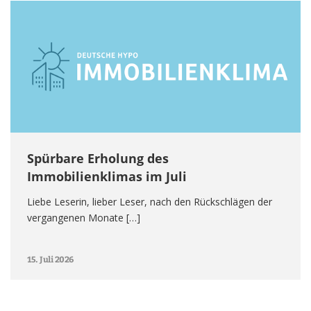
Spürbare Erholung des
Immobilienklimas im Juli
Liebe Leserin, lieber Leser, nach den Rückschlägen der
vergangenen Monate […]
15. Juli 2026