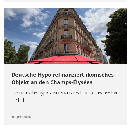
Deutsche Hypo refinanziert ikonisches
Objekt an den Champs-Élysées
Die Deutsche Hypo – NORD/LB Real Estate Finance hat
die […]
16. Juli 2026