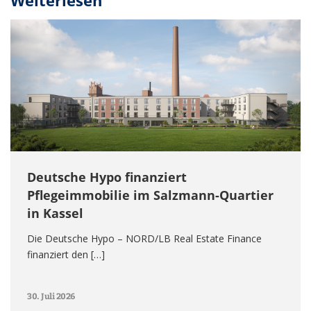
Weiterlesen
Deutsche Hypo finanziert
Pflegeimmobilie im Salzmann-Quartier
in Kassel
Die Deutsche Hypo – NORD/LB Real Estate Finance
finanziert den […]
30. Juli 2026