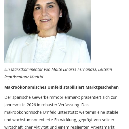
Ein Marktkommentar von Maite Linares Fernández, Leiterin
Repräsentanz Madrid.
Makroökonomisches Umfeld stabilisiert Marktgeschehen
Der spanische Gewerbeimmobilienmarkt präsentiert sich zur
Jahresmitte 2026 in robuster Verfassung. Das
makroökonomische Umfeld unterstützt weiterhin eine stabile
und wachstumsorientierte Entwicklung, geprägt von solider
wirtschaftlicher Aktivität und einem resilienten Arbeitsmarkt.