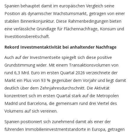
Spanien behauptet damit im europäischen Vergleich seine
Position als dynamischer Wachstumsmarkt, getragen von einer
stabilen Binnenkonjunktur. Diese Rahmenbedingungen bieten
eine verlässliche Grundlage für Flächennachfrage, Konsum und
Investitionsbereitschaft.
Rekord Investmentaktivität bei anhaltender Nachfrage
Auch auf der Investmentseite spiegelt sich diese positive
Grundstimmung wider. Mit einem Transaktionsvolumen von
rund 6,3 Mrd. Euro im ersten Quartal 2026 verzeichnete der
Markt ein Plus von 93 % gegenüber dem Vorjahr und liegt damit
deutlich über dem Zehnjahresdurchschnitt. Die Aktivität
konzentriert sich im ersten Quartal stark auf die Metropolen
Madrid und Barcelona, die gemeinsam rund drei Viertel des
Volumens auf sich vereinen.
Spanien positioniert sich zunehmend damit als einer der
führenden Immobilieninvestmentstandorte in Europa, getragen