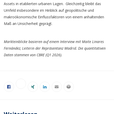
Assets in etablierten urbanen Lagen. Gleichzeitig bleibt das
Umfeld insbesondere im Hinblick auf geopolitische und
makroökonomische Einflussfaktoren von einem anhaltenden
Maß an Unsicherheit geprägt.
Markteinblicke basieren auf einem Interview mit Maite Linares
Fernández, Leiterin der Repräsentanz Madrid. Die quantitativen
Daten stammen von CBRE (Q1 2026).