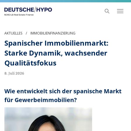
Toggl
naviga
AKTUELLES
/
IMMOBILIENFINANZIERUNG
Spanischer Immobilienmarkt:
Starke Dynamik, wachsender
Qualitätsfokus
8. Juli 2026
Wie entwickelt sich der spanische Markt
für Gewerbeimmobilien?