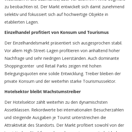
zu beobachten ist. Der Markt entwickelt sich damit zunehmend
selektiv und fokussiert sich auf hochwertige Objekte in
etablierten Lagen.
Einzelhandel profitiert von Konsum und Tourismus
Der Einzelhandelsmarkt präsentiert sich ausgesprochen stabil.
Vor allem High-Street-Lagen profitieren von anhaltend hoher
Nachfrage und sehr niedrigen Leerständen. Auch dominante
Shoppingcenter und Retail Parks zeigen mit hohen
Belegungsquoten eine solide Entwicklung. Treiber bleiben der
private Konsum und der weiterhin starke Tourismussektor.
Hotelsektor bleibt Wachstumstreiber
Der Hotelsektor zählt weiterhin zu den dynamischsten
Assetklassen. Rekordwerte bei internationalen Besucherzahlen
und steigende Ausgaben je Tourist unterstreichen die
Attraktivität des Standorts. Der Markt profitiert sowohl von der