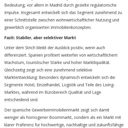
Bedeutung, vor allem in Madrid durch gezielte regulatorische
Impulse. Insgesamt entwickelt sich das Segment zunehmend zu
einer Schnittstelle zwischen wohnwirtschaftlicher Nutzung und
gewerblich organisierten Immobilienkonzepten.
Fazit: Stabiler, aber selektiver Markt
Unter dem Strich bleibt der Ausblick positiv, wenn auch
differenziert. Spanien profitiert weiterhin von wirtschaftlichem
Wachstum, touristischer Stärke und hoher Marktliquidität.
Gleichzeitig zeigt sich eine zunehmend selektive
Marktentwicklung: Besonders dynamisch entwickeln sich die
Segmente Hotel, Einzelhandel, Logistik und Teile des Living-
Marktes, während im Bürobereich Qualität und Lage
entscheidend sind.
Der spanische Gewerbeimmobilienmarkt zeigt sich damit
weniger als homogener Boommarkt, sondern als ein Markt mit
klarer Präferenz für hochwertige, nachhaltige und zukunftsfähige