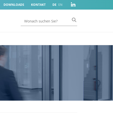
DOWNLOADS
KONTAKT
DE
EN