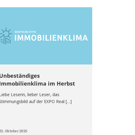
Unbeständiges
Immobilienklima im Herbst
Liebe Leserin, lieber Leser, das
Stimmungsbild auf der EXPO Real […]
22. Oktober 2025