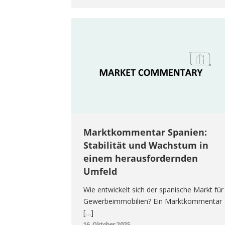
Marktkommentar Spanien:
Stabilität und Wachstum in
einem herausfordernden
Umfeld
Wie entwickelt sich der spanische Markt für
Gewerbeimmobilien? Ein Marktkommentar
[…]
16. Oktober 2025