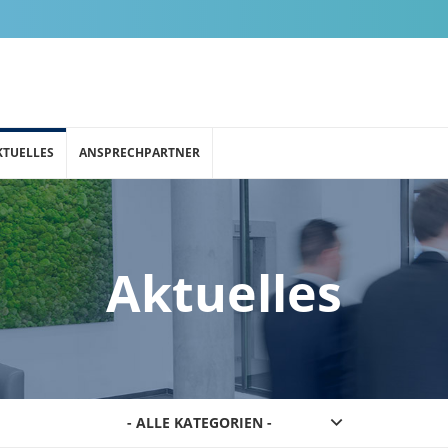
KTUELLES
ANSPRECHPARTNER
Aktuelles
- ALLE KATEGORIEN -