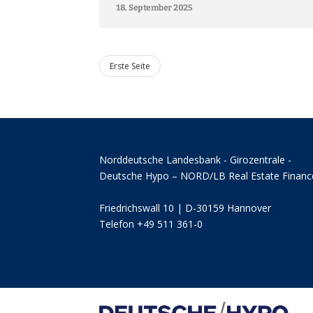
18. September 2025
Erste Seite
Norddeutsche Landesbank - Girozentrale -
Deutsche Hypo – NORD/LB Real Estate Financ
Friedrichswall 10 | D-30159 Hannover
Telefon +49 511 361-0