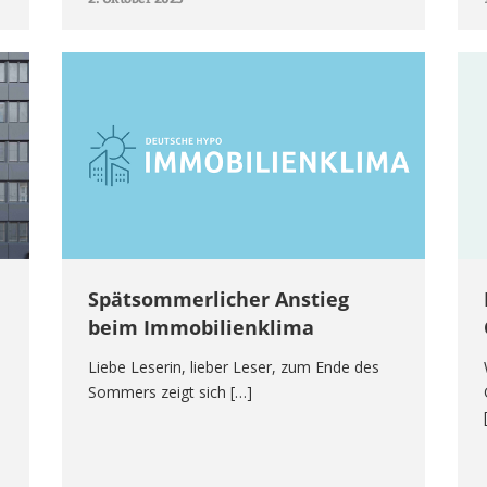
Spätsommerlicher Anstieg
beim Immobilienklima
Liebe Leserin, lieber Leser, zum Ende des
Sommers zeigt sich […]