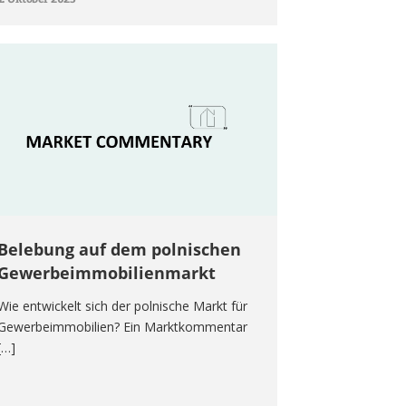
Belebung auf dem polnischen
Gewerbeimmobilienmarkt
Wie entwickelt sich der polnische Markt für
Gewerbeimmobilien? Ein Marktkommentar
[…]