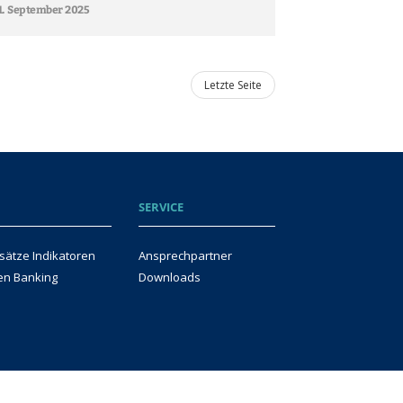
1. September 2025
Letzte Seite
SERVICE
sätze Indikatoren
Ansprechpartner
en Banking
Downloads