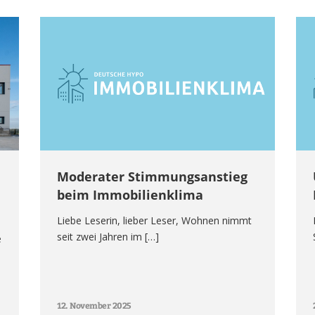
Moderater Stimmungsanstieg
beim Immobilienklima
Liebe Leserin, lieber Leser, Wohnen nimmt
seit zwei Jahren im […]
e
12. November 2025