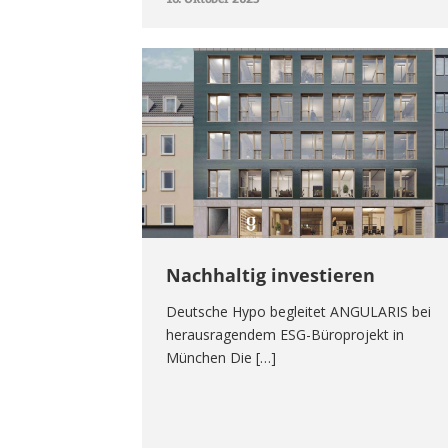
Nachhaltig investieren
Deutsche Hypo begleitet ANGULARIS bei
herausragendem ESG-Büroprojekt in
München Die […]