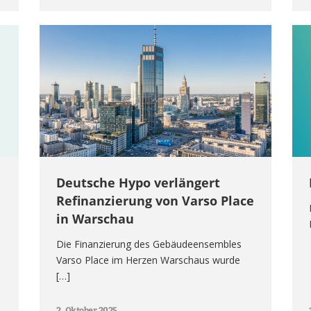
Deutsche Hypo verlängert
Refinanzierung von Varso Place
in Warschau
Die Finanzierung des Gebäudeensembles
Varso Place im Herzen Warschaus wurde
[…]
2. Oktober 2025