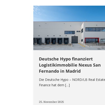
Deutsche Hypo finanziert
Logistikimmobilie Nexus San
Fernando in Madrid
Die Deutsche Hypo – NORD/LB Real Estat
Finance hat dem […]
25. November 2025