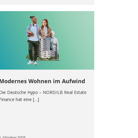
Modernes Wohnen im Aufwind
Die Deutsche Hypo – NORD/LB Real Estate
Finance hat eine […]
1. Oktober 2025