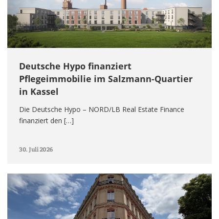
Deutsche Hypo finanziert
Pflegeimmobilie im Salzmann-Quartier
in Kassel
Die Deutsche Hypo – NORD/LB Real Estate Finance
finanziert den […]
30. Juli 2026