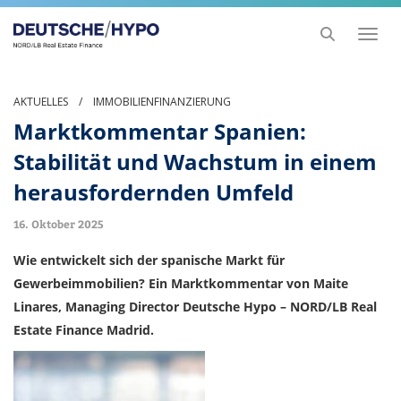
Toggl
naviga
AKTUELLES
/
IMMOBILIENFINANZIERUNG
Marktkommentar Spanien:
Stabilität und Wachstum in einem
herausfordernden Umfeld
16. Oktober 2025
Wie entwickelt sich der spanische Markt für
Gewerbeimmobilien? Ein Marktkommentar von Maite
Linares, Managing Director Deutsche Hypo – NORD/LB Real
Estate Finance Madrid.