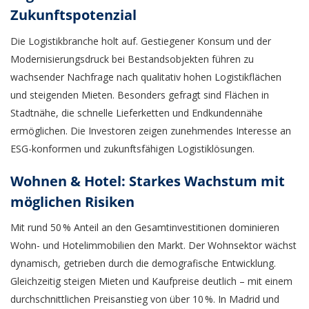
Zukunftspotenzial
Die Logistikbranche holt auf. Gestiegener Konsum und der
Modernisierungsdruck bei Bestandsobjekten führen zu
wachsender Nachfrage nach qualitativ hohen Logistikflächen
und steigenden Mieten. Besonders gefragt sind Flächen in
Stadtnähe, die schnelle Lieferketten und Endkundennähe
ermöglichen. Die Investoren zeigen zunehmendes Interesse an
ESG-konformen und zukunftsfähigen Logistiklösungen.
Wohnen & Hotel: Starkes Wachstum mit
möglichen Risiken
Mit rund 50 % Anteil an den Gesamtinvestitionen dominieren
Wohn- und Hotelimmobilien den Markt. Der Wohnsektor wächst
dynamisch, getrieben durch die demografische Entwicklung.
Gleichzeitig steigen Mieten und Kaufpreise deutlich – mit einem
durchschnittlichen Preisanstieg von über 10 %. In Madrid und