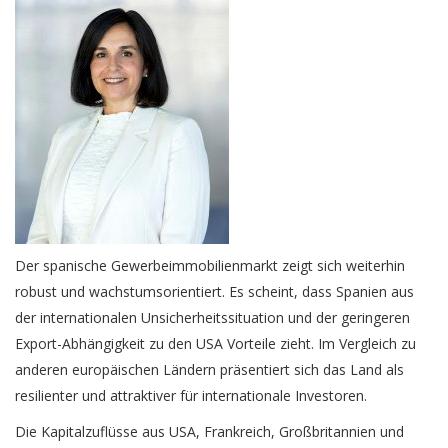
Der spanische Gewerbeimmobilienmarkt zeigt sich weiterhin
robust und wachstumsorientiert. Es scheint, dass Spanien aus
der internationalen Unsicherheitssituation und der geringeren
Export-Abhängigkeit zu den USA Vorteile zieht. Im Vergleich zu
anderen europäischen Ländern präsentiert sich das Land als
resilienter und attraktiver für internationale Investoren.
Die Kapitalzuflüsse aus USA, Frankreich, Großbritannien und