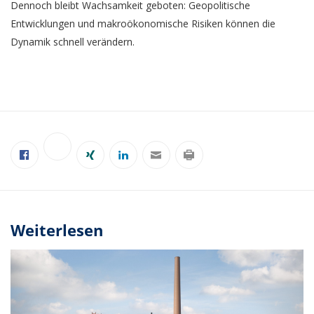
Dennoch bleibt Wachsamkeit geboten: Geopolitische
Entwicklungen und makroökonomische Risiken können die
Dynamik schnell verändern.
Weiterlesen