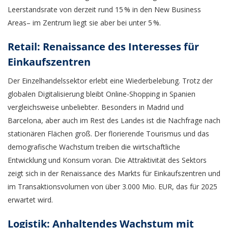
Leerstandsrate von derzeit rund 15 % in den New Business
Areas– im Zentrum liegt sie aber bei unter 5 %.
Retail: Renaissance des Interesses für
Einkaufszentren
Der Einzelhandelssektor erlebt eine Wiederbelebung. Trotz der
globalen Digitalisierung bleibt Online-Shopping in Spanien
vergleichsweise unbeliebter. Besonders in Madrid und
Barcelona, aber auch im Rest des Landes ist die Nachfrage nach
stationären Flächen groß. Der florierende Tourismus und das
demografische Wachstum treiben die wirtschaftliche
Entwicklung und Konsum voran. Die Attraktivität des Sektors
zeigt sich in der Renaissance des Markts für Einkaufszentren und
im Transaktionsvolumen von über 3.000 Mio. EUR, das für 2025
erwartet wird.
Logistik: Anhaltendes Wachstum mit