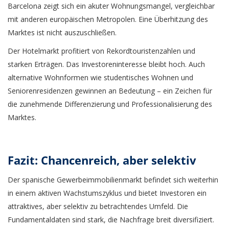
Barcelona zeigt sich ein akuter Wohnungsmangel, vergleichbar
mit anderen europäischen Metropolen. Eine Überhitzung des
Marktes ist nicht auszuschließen.
Der Hotelmarkt profitiert von Rekordtouristenzahlen und
starken Erträgen. Das Investoreninteresse bleibt hoch. Auch
alternative Wohnformen wie studentisches Wohnen und
Seniorenresidenzen gewinnen an Bedeutung – ein Zeichen für
die zunehmende Differenzierung und Professionalisierung des
Marktes.
Fazit: Chancenreich, aber selektiv
Der spanische Gewerbeimmobilienmarkt befindet sich weiterhin
in einem aktiven Wachstumszyklus und bietet Investoren ein
attraktives, aber selektiv zu betrachtendes Umfeld. Die
Fundamentaldaten sind stark, die Nachfrage breit diversifiziert.