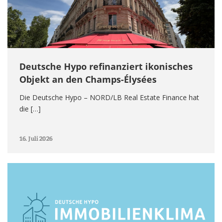
Deutsche Hypo refinanziert ikonisches
Objekt an den Champs-Élysées
Die Deutsche Hypo – NORD/LB Real Estate Finance hat
die […]
16. Juli 2026