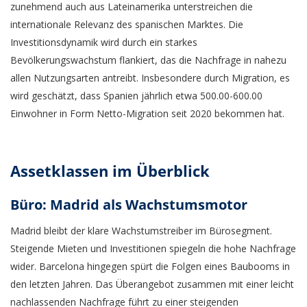
zunehmend auch aus Lateinamerika unterstreichen die
internationale Relevanz des spanischen Marktes. Die
Investitionsdynamik wird durch ein starkes
Bevölkerungswachstum flankiert, das die Nachfrage in nahezu
allen Nutzungsarten antreibt. Insbesondere durch Migration, es
wird geschätzt, dass Spanien jährlich etwa 500.00-600.00
Einwohner in Form Netto-Migration seit 2020 bekommen hat.
Assetklassen im Überblick
Büro: Madrid als Wachstumsmotor
Madrid bleibt der klare Wachstumstreiber im Bürosegment.
Steigende Mieten und Investitionen spiegeln die hohe Nachfrage
wider. Barcelona hingegen spürt die Folgen eines Baubooms in
den letzten Jahren. Das Überangebot zusammen mit einer leicht
nachlassenden Nachfrage führt zu einer steigenden