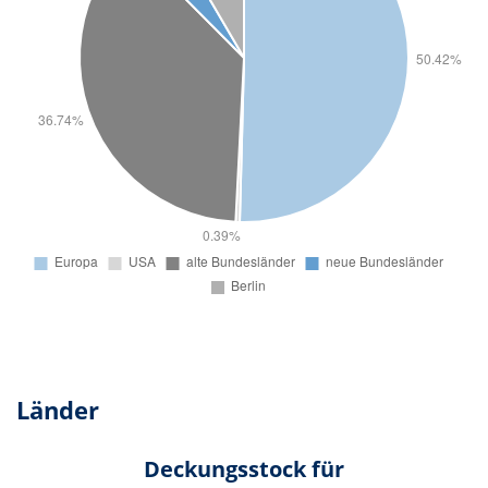
Länder
Deckungsstock für