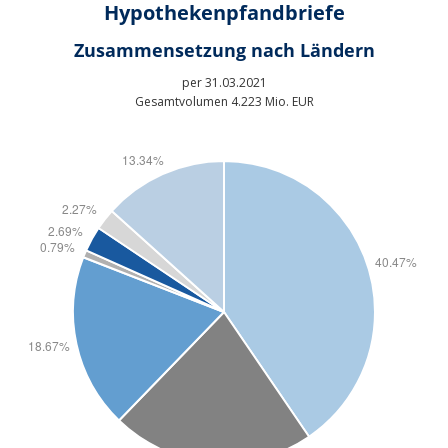
Hypothekenpfandbriefe
Zusammensetzung nach Ländern
per 31.03.2021
Gesamtvolumen 4.223 Mio. EUR