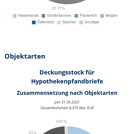
Objektarten
Deckungsstock für
Hypothekenpfandbriefe
Zusammensetzung nach Objektarten
per 31.03.2021
Gesamtvolumen 8.375 Mio. EUR