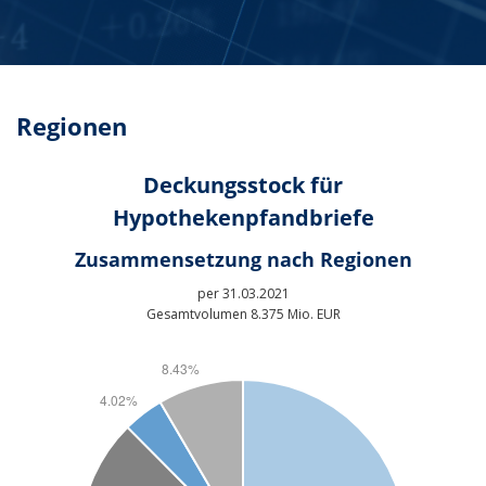
Regionen
Deckungsstock für
Hypothekenpfandbriefe
Zusammensetzung nach Regionen
per 31.03.2021
Gesamtvolumen 8.375 Mio. EUR