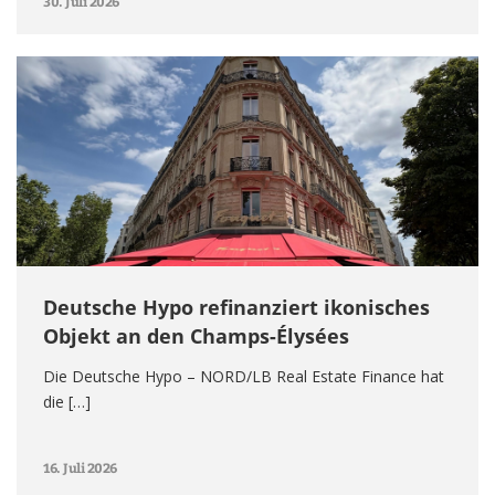
30. Juli 2026
Deutsche Hypo refinanziert ikonisches
Objekt an den Champs-Élysées
Die Deutsche Hypo – NORD/LB Real Estate Finance hat
die […]
16. Juli 2026