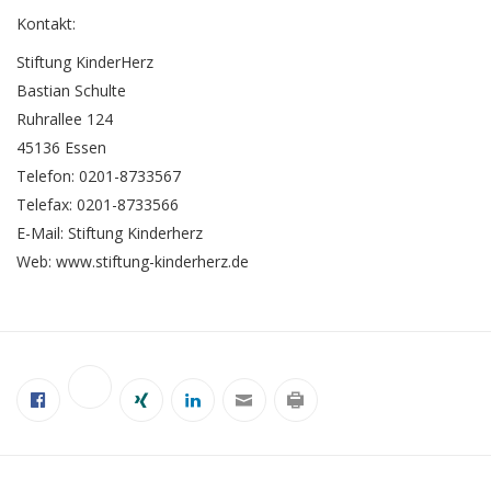
Kontakt:
Stiftung KinderHerz
Bastian Schulte
Ruhrallee 124
45136 Essen
Telefon: 0201-8733567
Telefax: 0201-8733566
E-Mail:
Stiftung Kinderherz
Web:
www.stiftung-kinderherz.de