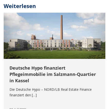
Weiterlesen
Deutsche Hypo finanziert
Pflegeimmobilie im Salzmann-Quartier
in Kassel
Die Deutsche Hypo – NORD/LB Real Estate Finance
finanziert den […]