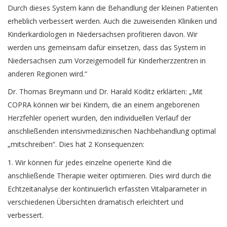
Durch dieses System kann die Behandlung der kleinen Patienten
erheblich verbessert werden. Auch die zuweisenden Kliniken und
Kinderkardiologen in Niedersachsen profitieren davon. Wir
werden uns gemeinsam dafür einsetzen, dass das System in
Niedersachsen zum Vorzeigemodell für Kinderherzzentren in
anderen Regionen wird.“
Dr. Thomas Breymann und Dr. Harald Köditz erklärten: „Mit
COPRA können wir bei Kindern, die an einem angeborenen
Herzfehler operiert wurden, den individuellen Verlauf der
anschließenden intensivmedizinischen Nachbehandlung optimal
„mitschreiben“. Dies hat 2 Konsequenzen:
1. Wir können für jedes einzelne operierte Kind die
anschließende Therapie weiter optimieren. Dies wird durch die
Echtzeitanalyse der kontinuierlich erfassten Vitalparameter in
verschiedenen Übersichten dramatisch erleichtert und
verbessert.