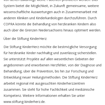
System bietet die Möglichkeit, in Zukunft gemeinsame, weitere
wissenschaftliche Auswertungen auch in Zusammenarbeit mit
anderen Kliniken und Kinderkardiologen durchzuführen. Durch
COPRA könnte die Behandlung von herzkranken Kindern also
auch über die Grenzen Niedersachsens hinaus optimiert werden.
Über die Stiftung KinderHerz:
Die Stiftung KinderHerz möchte die bestmögliche Versorgung
für herzkranke Kinder nachhaltig und zuverlässig sicherstellen.
Sie unterstützt Projekte auf allen wesentlichen Gebieten der
angeborenen und erworbenen Herzfehler, von der Diagnose und
Behandlung, über die Prävention, bis hin zur Forschung und
Entwicklung neuer Heilungsmethoden. Die Stiftung KinderHerz
arbeitet regional mit ausgesuchten Kinderherzzentren
zusammen. Sie steht für hohe Fachlichkeit und medizinische
Kompetenz. Weitere Informationen erhalten Sie unter
www.stiftung-kinderherz.de
.