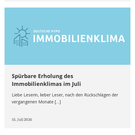
Spürbare Erholung des
Immobilienklimas im Juli
Liebe Leserin, lieber Leser, nach den Rückschlägen der
vergangenen Monate […]
15. Juli 2026