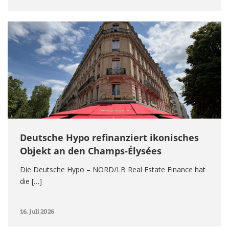
Deutsche Hypo refinanziert ikonisches
Objekt an den Champs-Élysées
Die Deutsche Hypo – NORD/LB Real Estate Finance hat
die […]
16. Juli 2026