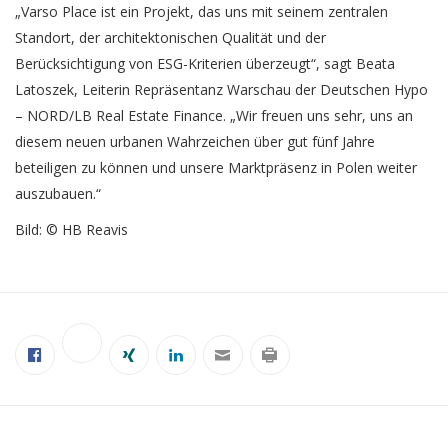
„Varso Place ist ein Projekt, das uns mit seinem zentralen
Standort, der architektonischen Qualität und der
Berücksichtigung von ESG-Kriterien überzeugt“, sagt Beata
Latoszek, Leiterin Repräsentanz Warschau der Deutschen Hypo
– NORD/LB Real Estate Finance. „Wir freuen uns sehr, uns an
diesem neuen urbanen Wahrzeichen über gut fünf Jahre
beteiligen zu können und unsere Marktpräsenz in Polen weiter
auszubauen.“
Bild: © HB Reavis