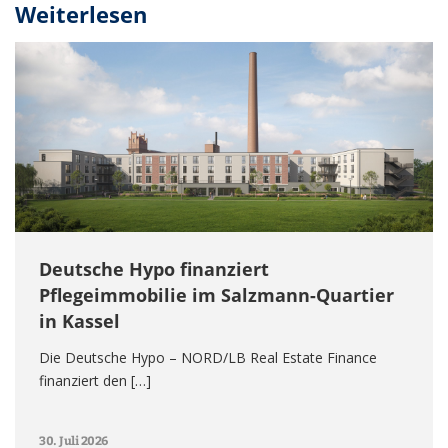
Weiterlesen
Deutsche Hypo finanziert
Pflegeimmobilie im Salzmann-Quartier
in Kassel
Die Deutsche Hypo – NORD/LB Real Estate Finance
finanziert den […]
30. Juli 2026