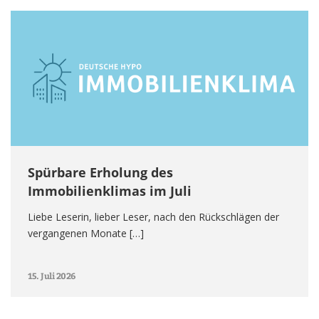
Spürbare Erholung des
Immobilienklimas im Juli
Liebe Leserin, lieber Leser, nach den Rückschlägen der
vergangenen Monate […]
15. Juli 2026