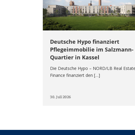
Deutsche Hypo finanziert
Pflegeimmobilie im Salzmann-
Quartier in Kassel
Die Deutsche Hypo – NORD/LB Real Estat
Finance finanziert den […]
30. Juli 2026