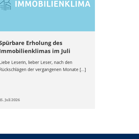
Spürbare Erholung des
Immobilienklimas im Juli
Liebe Leserin, lieber Leser, nach den
Rückschlägen der vergangenen Monate […]
15. Juli 2026