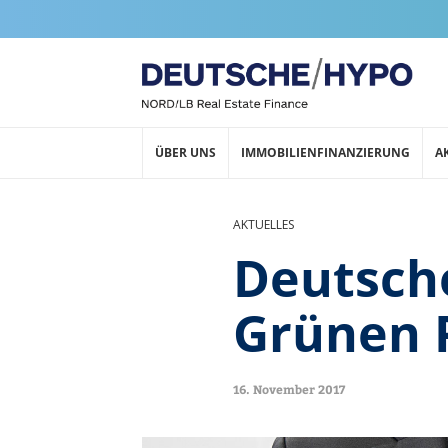
ÜBER UNS
IMMOBILIENFINANZIERUNG
A
AKTUELLES
Deutsche
Grünen 
16. November 2017