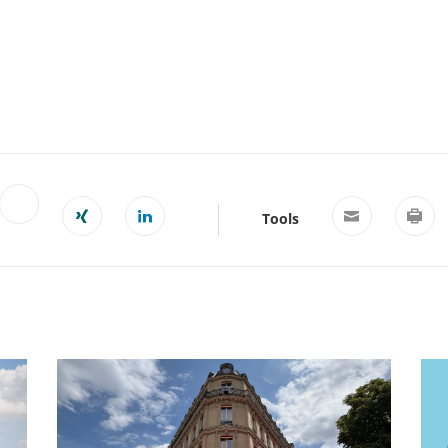
Tools