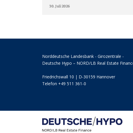
30. Juli 2026
Norddeutsche Landesbank - Girozentrale -
Deutsche Hypo – NORD/LB Real Estate Financ
Friedrichswall 10 | D-30159 Hannover
Telefon +49 511 361-0