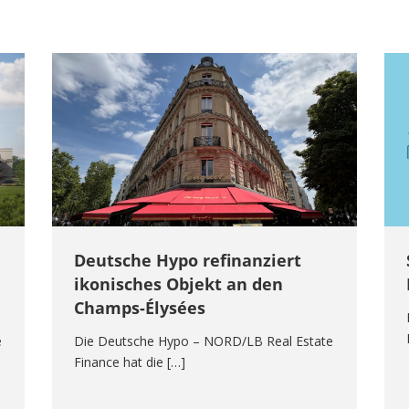
Deutsche Hypo refinanziert
ikonisches Objekt an den
Champs-Élysées
e
Die Deutsche Hypo – NORD/LB Real Estate
Finance hat die […]