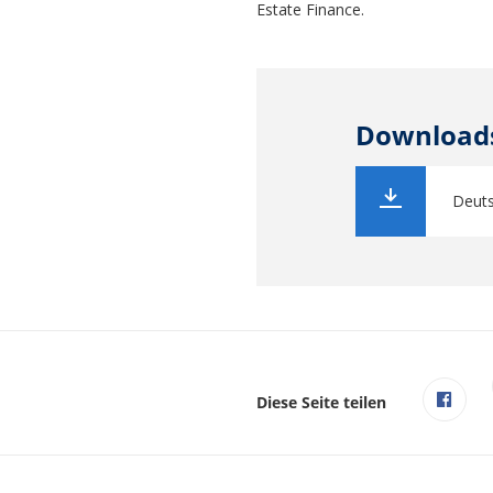
Estate Finance.
Download
Deuts
Diese Seite teilen