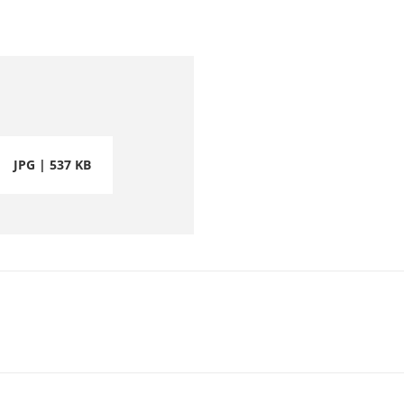
JPG | 537 KB