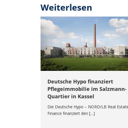
Weiterlesen
Deutsche Hypo finanziert
Pflegeimmobilie im Salzmann-
Quartier in Kassel
Die Deutsche Hypo – NORD/LB Real Estat
Finance finanziert den […]