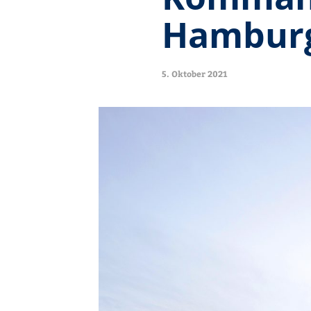
Hambur
5. Oktober 2021