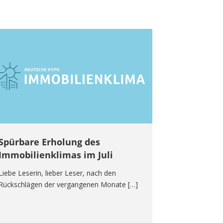
Spürbare Erholung des
Immobilienklimas im Juli
Liebe Leserin, lieber Leser, nach den
Rückschlägen der vergangenen Monate […]