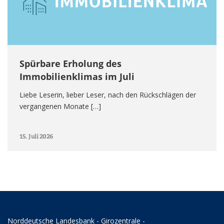
Spürbare Erholung des
Immobilienklimas im Juli
Liebe Leserin, lieber Leser, nach den Rückschlägen der
vergangenen Monate […]
15. Juli 2026
Norddeutsche Landesbank - Girozentrale -