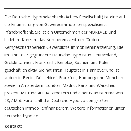
________________________________________________________________________
Die Deutsche Hypothekenbank (Actien-Gesellschaft) ist eine auf
die Finanzierung von Gewerbeimmobilien spezialisierte
Pfandbriefbank. Sie ist ein Unternehmen der NORD/LB und
bildet im Konzern das Kompetenzzentrum für den
Kerngeschäftsbereich Gewerbliche Immobilienfinanzierung. Die
im Jahr 1872 gegründete Deutsche Hypo ist in Deutschland,
Großbritannien, Frankreich, Benelux, Spanien und Polen
geschäftlich aktiv. Sie hat ihren Hauptsitz in Hannover und ist
zudem in Berlin, Düsseldorf, Frankfurt, Hamburg und München
sowie in Amsterdam, London, Madrid, Paris und Warschau
präsent. Mit rund 400 Mitarbeitern und einer Bilanzsumme von
23,7 Mrd. Euro zählt die Deutsche Hypo zu den großen
deutschen Immobilienfinanzierern. Weitere Informationen unter
deutsche-hypo.de
Kontakt: