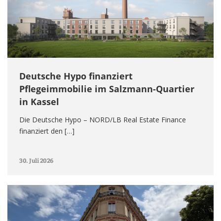
Deutsche Hypo finanziert
Pflegeimmobilie im Salzmann-Quartier
in Kassel
Die Deutsche Hypo – NORD/LB Real Estate Finance
finanziert den […]
30. Juli 2026