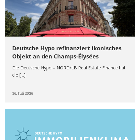
Deutsche Hypo refinanziert ikonisches
Objekt an den Champs-Élysées
Die Deutsche Hypo – NORD/LB Real Estate Finance hat
die […]
16. Juli 2026