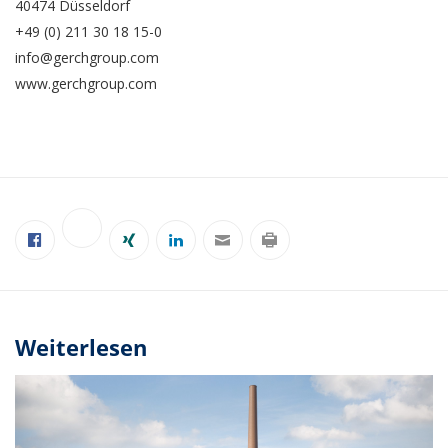
40474 Düsseldorf
+49 (0) 211 30 18 15-0
info@gerchgroup.com
www.gerchgroup.com
Weiterlesen