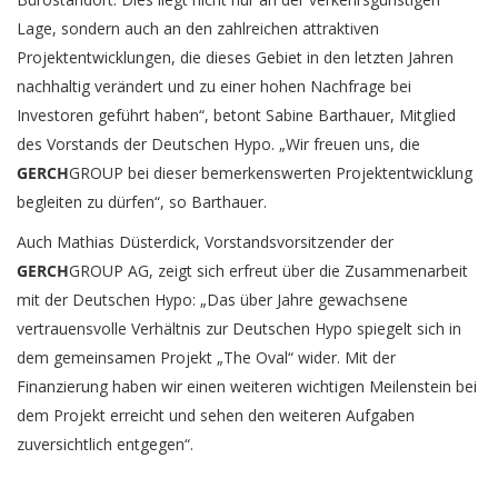
Lage, sondern auch an den zahlreichen attraktiven
Projektentwicklungen, die dieses Gebiet in den letzten Jahren
nachhaltig verändert und zu einer hohen Nachfrage bei
Investoren geführt haben“, betont Sabine Barthauer, Mitglied
des Vorstands der Deutschen Hypo. „Wir freuen uns, die
GERCH
GROUP bei dieser bemerkenswerten Projektentwicklung
begleiten zu dürfen“, so Barthauer.
Auch Mathias Düsterdick, Vorstandsvorsitzender der
GERCH
GROUP AG, zeigt sich erfreut über die Zusammenarbeit
mit der Deutschen Hypo: „Das über Jahre gewachsene
vertrauensvolle Verhältnis zur Deutschen Hypo spiegelt sich in
dem gemeinsamen Projekt „The Oval“ wider. Mit der
Finanzierung haben wir einen weiteren wichtigen Meilenstein bei
dem Projekt erreicht und sehen den weiteren Aufgaben
zuversichtlich entgegen“.