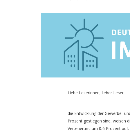
Liebe Leserinnen, lieber Leser,
die Entwicklung der Gewerbe- un
Prozent gestiegen sind, weisen d
Verteuerung um 0,6 Prozent auf