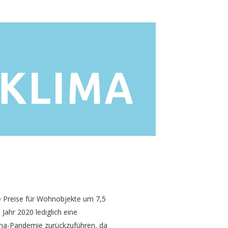
e Preise für Wohnobjekte um 7,5
ahr 2020 lediglich eine
ona-Pandemie zurückzuführen, da