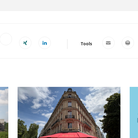
Tools