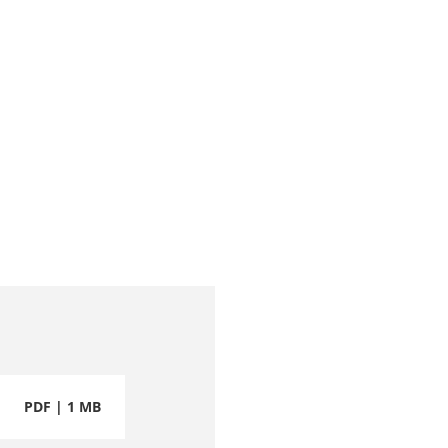
PDF | 1 MB