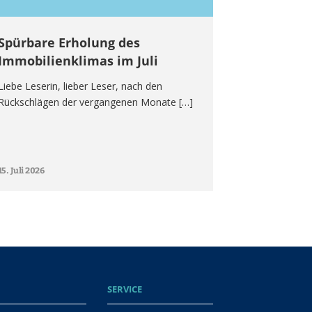
Spürbare Erholung des
Immobilienklimas im Juli
Liebe Leserin, lieber Leser, nach den
Rückschlägen der vergangenen Monate […]
15. Juli 2026
SERVICE