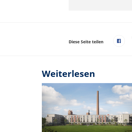
Diese Seite teilen
Weiterlesen