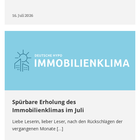
16. Juli 2026
Spürbare Erholung des
Immobilienklimas im Juli
Liebe Leserin, lieber Leser, nach den Rückschlägen der
vergangenen Monate […]