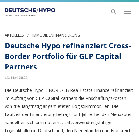
Toggl
naviga
AKTUELLES
/
IMMOBILIENFINANZIERUNG
Deutsche Hypo refinanziert Cross-
Border Portfolio für GLP Capital
Partners
16. Mai 2023
Die Deutsche Hypo – NORD/LB Real Estate Finance refinanziert
im Auftrag von GLP Capital Partners die Anschaffungskosten
von drei langfristig angemieteten Logistikimmobilien. Die
Laufzeit der Finanzierung beträgt fünf Jahre. Bei den Neubauten
handelt es sich um moderne, drittverwendungsfähige
Logistikhallen in Deutschland, den Niederlanden und Frankreich.