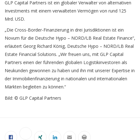
GLP Capital Partners ist ein globaler Verwalter von alternativen
Investments mit einem verwalteten Vermögen von rund 125
Mrd. USD.
„Die Cross-Border-Finanzierung in drei Jurisdiktionen ist ein
Novum für die Deutsche Hypo – NORD/LB Real Estate Finance“,
erläutert Georg Richard König, Deutsche Hypo – NORD/LB Real
Estate Financial Solutions. „Wir freuen uns, mit GLP Capital
Partners einen der führenden globalen Logistikinvestoren als
Neukunden gewonnen zu haben und ihn mit unserer Expertise in
der Immobilienfinanzierung in nationalen und internationalen
Märkten begleiten zu können.“
Bild: © GLP Capital Partners