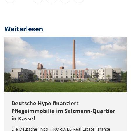
Weiterlesen
Deutsche Hypo finanziert
Pflegeimmobilie im Salzmann-Quartier
in Kassel
Die Deutsche Hypo – NORD/LB Real Estate Finance