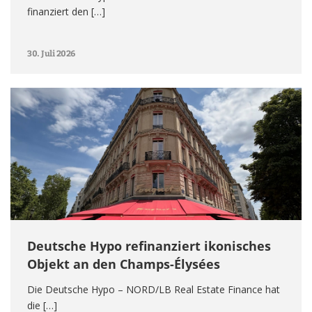
finanziert den […]
30. Juli 2026
Deutsche Hypo refinanziert ikonisches
Objekt an den Champs-Élysées
Die Deutsche Hypo – NORD/LB Real Estate Finance hat
die […]