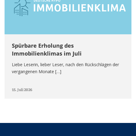
Spürbare Erholung des
Immobilienklimas im Juli
Liebe Leserin, lieber Leser, nach den Rückschlägen der
vergangenen Monate […]
15. Juli 2026