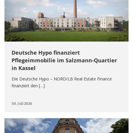
Deutsche Hypo finanziert
Pflegeimmobilie im Salzmann-Quartier
in Kassel
Die Deutsche Hypo – NORD/LB Real Estate Finance
finanziert den […]
30. Juli 2026