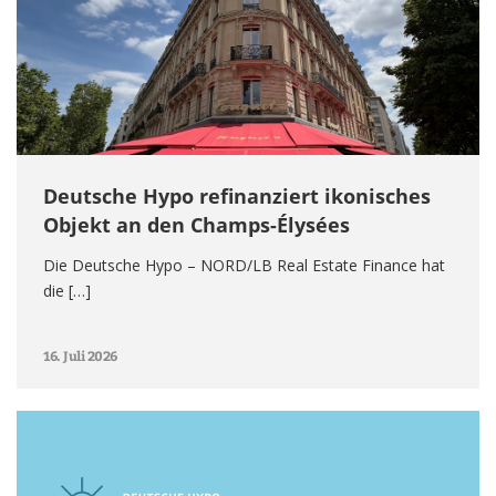
Deutsche Hypo refinanziert ikonisches
Objekt an den Champs-Élysées
Die Deutsche Hypo – NORD/LB Real Estate Finance hat
die […]
16. Juli 2026