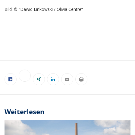
Bild: © “Dawid Linkowski / Olivia Centre“
Weiterlesen