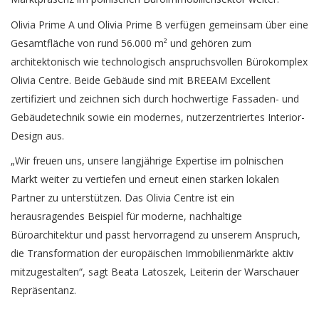
Olivia Prime A und Olivia Prime B verfügen gemeinsam über eine
Gesamtfläche von rund 56.000 m² und gehören zum
architektonisch wie technologisch anspruchsvollen Bürokomplex
Olivia Centre. Beide Gebäude sind mit BREEAM Excellent
zertifiziert und zeichnen sich durch hochwertige Fassaden- und
Gebäudetechnik sowie ein modernes, nutzerzentriertes Interior-
Design aus.
„Wir freuen uns, unsere langjährige Expertise im polnischen
Markt weiter zu vertiefen und erneut einen starken lokalen
Partner zu unterstützen. Das Olivia Centre ist ein
herausragendes Beispiel für moderne, nachhaltige
Büroarchitektur und passt hervorragend zu unserem Anspruch,
die Transformation der europäischen Immobilienmärkte aktiv
mitzugestalten“, sagt Beata Latoszek, Leiterin der Warschauer
Repräsentanz.