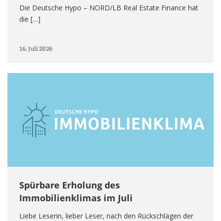
Die Deutsche Hypo – NORD/LB Real Estate Finance hat
die […]
16. Juli 2026
Spürbare Erholung des
Immobilienklimas im Juli
Liebe Leserin, lieber Leser, nach den Rückschlägen der