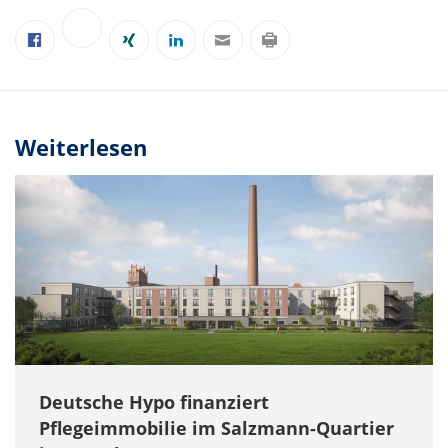
Weiterlesen
Deutsche Hypo finanziert
Pflegeimmobilie im Salzmann-Quartier