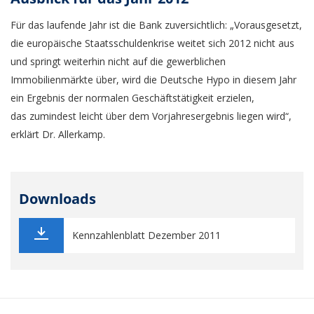
Für das laufende Jahr ist die Bank zuversichtlich: „Vorausgesetzt,
die europäische Staatsschuldenkrise weitet sich 2012 nicht aus
und springt weiterhin nicht auf die gewerblichen
Immobilienmärkte über, wird die Deutsche Hypo in diesem Jahr
ein Ergebnis der normalen Geschäftstätigkeit erzielen,
das zumindest leicht über dem Vorjahresergebnis liegen wird“,
erklärt Dr. Allerkamp.
Downloads
Kennzahlenblatt Dezember 2011