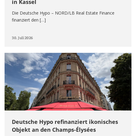
in Kassel
Die Deutsche Hypo – NORD/LB Real Estate Finance
finanziert den […]
30. Juli 2026
Deutsche Hypo refinanziert ikonisches
Objekt an den Champs-Élysées