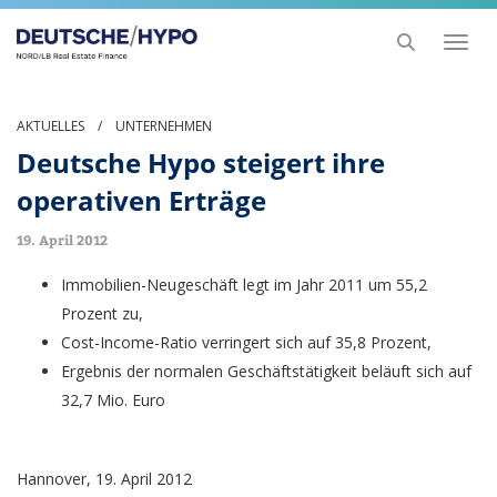
Toggl
naviga
AKTUELLES
/
UNTERNEHMEN
Deutsche Hypo steigert ihre
operativen Erträge
19. April 2012
Immobilien-Neugeschäft legt im Jahr 2011 um 55,2
Prozent zu,
Cost-Income-Ratio verringert sich auf 35,8 Prozent,
Ergebnis der normalen Geschäftstätigkeit beläuft sich auf
32,7 Mio. Euro
Hannover, 19. April 2012