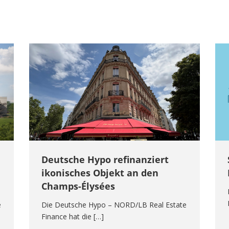
Deutsche Hypo refinanziert
ikonisches Objekt an den
Champs-Élysées
e
Die Deutsche Hypo – NORD/LB Real Estate
Finance hat die […]