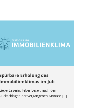
Spürbare Erholung des
Immobilienklimas im Juli
Liebe Leserin, lieber Leser, nach den
Rückschlägen der vergangenen Monate […]