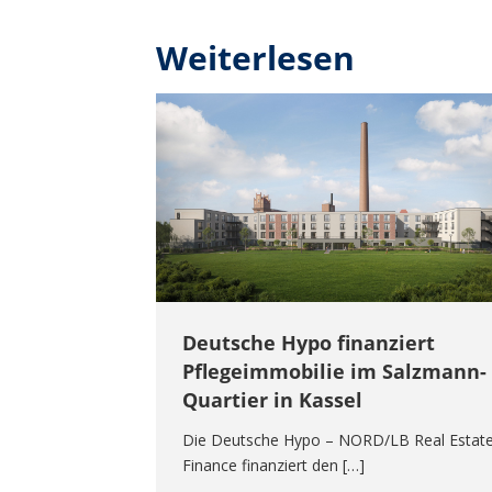
Weiterlesen
Deutsche Hypo finanziert
Pflegeimmobilie im Salzmann-
Quartier in Kassel
Die Deutsche Hypo – NORD/LB Real Estat
Finance finanziert den […]