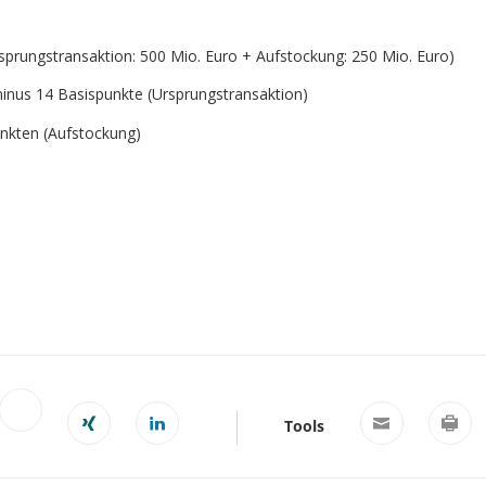
ngstransaktion: 500 Mio. Euro + Aufstockung: 250 Mio. Euro)
14 Basispunkte (Ursprungstransaktion)
nkten (Aufstockung)
Tools