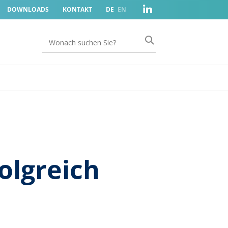
DOWNLOADS
KONTAKT
DE
EN
olgreich