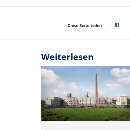
Diese Seite teilen
Weiterlesen