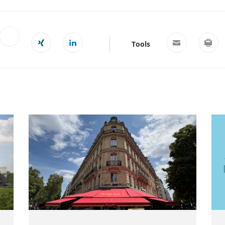
Tools