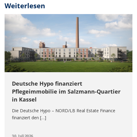
Weiterlesen
Deutsche Hypo finanziert
Pflegeimmobilie im Salzmann-Quartier
in Kassel
Die Deutsche Hypo – NORD/LB Real Estate Finance
finanziert den […]
30. Juli 2026