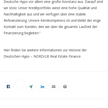
Deutsche Hypo vor allem eine große Konstanz aus. Darauf sind
wir stolz. Unser Kreditportfolio weist eine hohe Qualität und
Nachhaltigkeit aus und wir verfügen über eine stabile
Refinanzierung. Unsere Kernkompetenz ist und bleibt der enge
Kontakt zum Kunden, den wir über die gesamte Laufzeit der
Finanzierung begleiten.“
Hier finden Sie weitere Informationen zur Historie der
Deutschen Hypo – NORD/LB Real Estate Finance