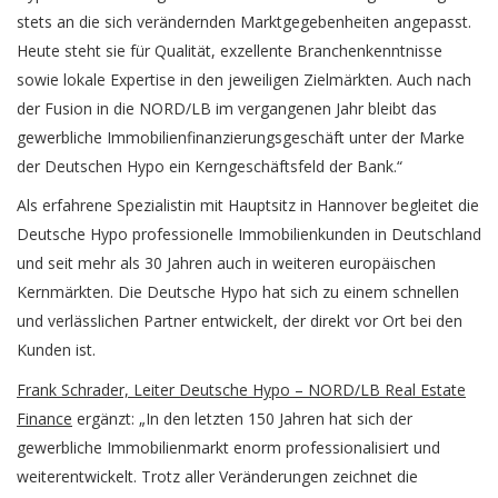
stets an die sich verändernden Marktgegebenheiten angepasst.
Heute steht sie für Qualität, exzellente Branchenkenntnisse
sowie lokale Expertise in den jeweiligen Zielmärkten. Auch nach
der Fusion in die NORD/LB im vergangenen Jahr bleibt das
gewerbliche Immobilienfinanzierungsgeschäft unter der Marke
der Deutschen Hypo ein Kerngeschäftsfeld der Bank.“
Als erfahrene Spezialistin mit Hauptsitz in Hannover begleitet die
Deutsche Hypo professionelle Immobilienkunden in Deutschland
und seit mehr als 30 Jahren auch in weiteren europäischen
Kernmärkten. Die Deutsche Hypo hat sich zu einem schnellen
und verlässlichen Partner entwickelt, der direkt vor Ort bei den
Kunden ist.
Frank Schrader, Leiter Deutsche Hypo – NORD/LB Real Estate
Finance
ergänzt: „In den letzten 150 Jahren hat sich der
gewerbliche Immobilienmarkt enorm professionalisiert und
weiterentwickelt. Trotz aller Veränderungen zeichnet die