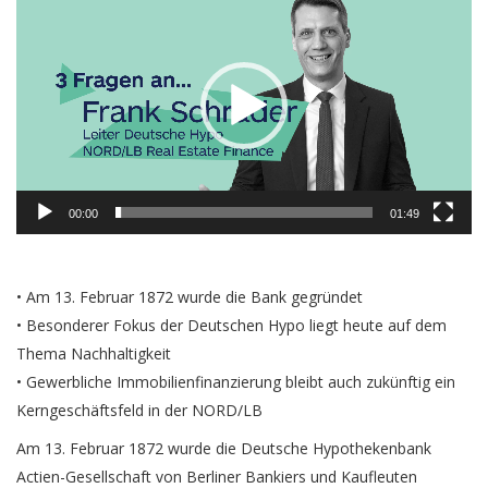
Player
00:00
01:49
• Am 13. Februar 1872 wurde die Bank gegründet
• Besonderer Fokus der Deutschen Hypo liegt heute auf dem
Thema Nachhaltigkeit
• Gewerbliche Immobilienfinanzierung bleibt auch zukünftig ein
Kerngeschäftsfeld in der NORD/LB
Am 13. Februar 1872 wurde die Deutsche Hypothekenbank
Actien-Gesellschaft von Berliner Bankiers und Kaufleuten