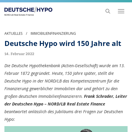
Toggl
naviga
AKTUELLES
/
IMMOBILIENFINANZIERUNG
Deutsche Hypo wird 150 Jahre alt
14. Februar 2022
Die Deutsche Hypothekenbank (Actien-Gesellschaft) wurde am 13.
Februar 1872 gegründet. Heute, 150 Jahre später, stellt die
Deutsche Hypo in der NORD/LB das Kompetenzzentrum für die
Finanzierung gewerblicher Immobilien dar und gehört zu den
großen deutschen Immobilienfinanzierern.
Frank Schrader, Leiter
der Deutschen Hypo – NORD/LB Real Estate Finance
beantwortet anlässlich des Jubiläums drei Fragen zur Deutschen
Hypo:
Video-