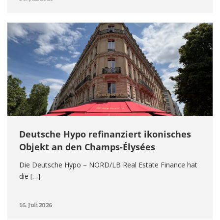
Deutsche Hypo refinanziert ikonisches
Objekt an den Champs-Élysées
Die Deutsche Hypo – NORD/LB Real Estate Finance hat
die […]
16. Juli 2026