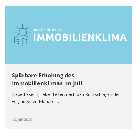
Spürbare Erholung des
Immobilienklimas im Juli
Liebe Leserin, lieber Leser, nach den Rückschlägen der
vergangenen Monate […]
15. Juli 2026