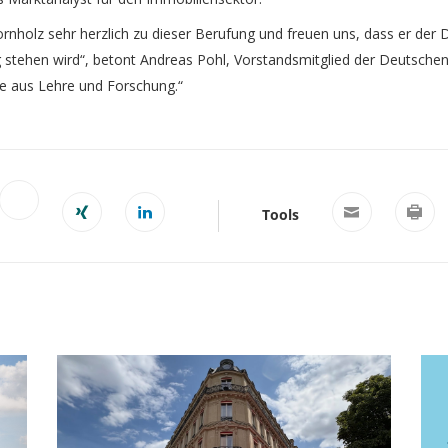
Vornholz sehr herzlich zu dieser Berufung und freuen uns, dass er der
g stehen wird“, betont Andreas Pohl, Vorstandsmitglied der Deutschen 
se aus Lehre und Forschung.“
Tools