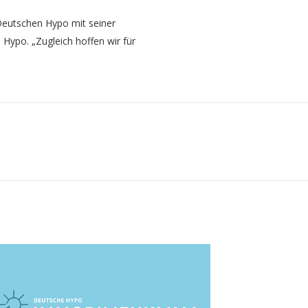
 Deutschen Hypo mit seiner
Hypo. „Zugleich hoffen wir für