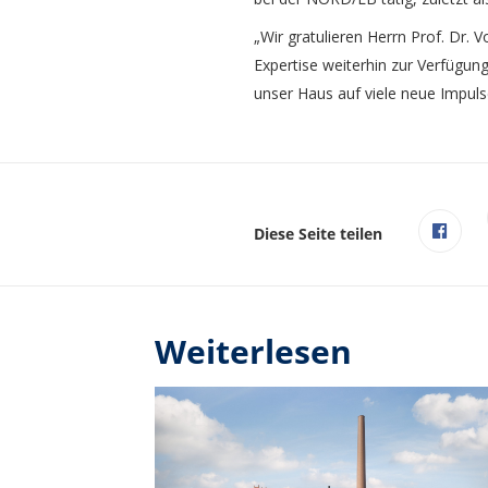
„Wir gratulieren Herrn Prof. Dr. 
Expertise weiterhin zur Verfügun
unser Haus auf viele neue Impul
Diese Seite teilen
Weiterlesen