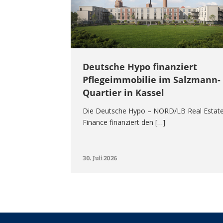
Deutsche Hypo finanziert
Pflegeimmobilie im Salzmann-
Quartier in Kassel
Die Deutsche Hypo – NORD/LB Real Estat
Finance finanziert den […]
30. Juli 2026