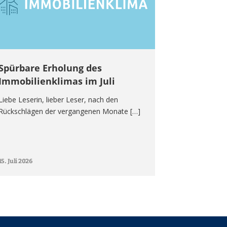
Spürbare Erholung des
Immobilienklimas im Juli
Liebe Leserin, lieber Leser, nach den
Rückschlägen der vergangenen Monate […]
15. Juli 2026