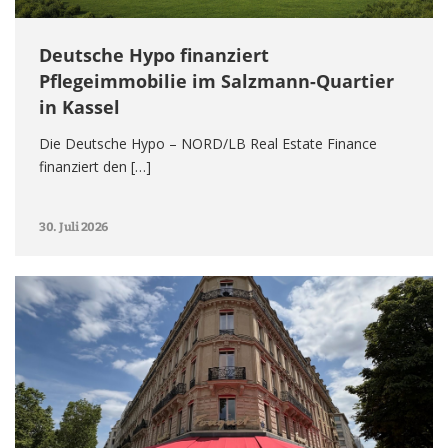
Deutsche Hypo finanziert
Pflegeimmobilie im Salzmann-Quartier
in Kassel
Die Deutsche Hypo – NORD/LB Real Estate Finance
finanziert den […]
30. Juli 2026