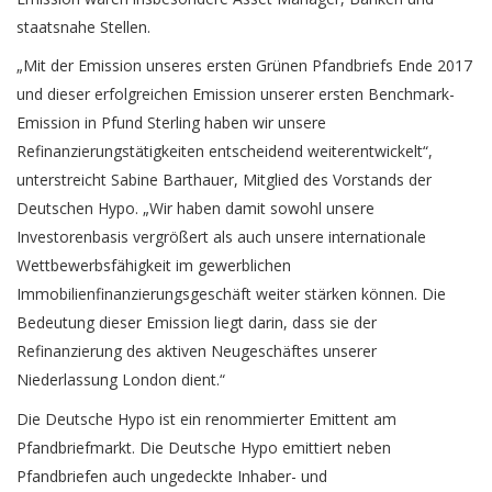
staatsnahe Stellen.
„Mit der Emission unseres ersten Grünen Pfandbriefs Ende 2017
und dieser erfolgreichen Emission unserer ersten Benchmark-
Emission in Pfund Sterling haben wir unsere
Refinanzierungstätigkeiten entscheidend weiterentwickelt“,
unterstreicht Sabine Barthauer, Mitglied des Vorstands der
Deutschen Hypo. „Wir haben damit sowohl unsere
Investorenbasis vergrößert als auch unsere internationale
Wettbewerbsfähigkeit im gewerblichen
Immobilienfinanzierungsgeschäft weiter stärken können. Die
Bedeutung dieser Emission liegt darin, dass sie der
Refinanzierung des aktiven Neugeschäftes unserer
Niederlassung London dient.“
Die Deutsche Hypo ist ein renommierter Emittent am
Pfandbriefmarkt. Die Deutsche Hypo emittiert neben
Pfandbriefen auch ungedeckte Inhaber- und