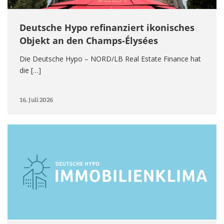
Deutsche Hypo refinanziert ikonisches
Objekt an den Champs-Élysées
Die Deutsche Hypo – NORD/LB Real Estate Finance hat
die […]
16. Juli 2026