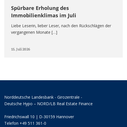
Spürbare Erholung des
Immobilienklimas im Juli
Liebe Leserin, lieber Leser, nach den Rückschlägen der
vergangenen Monate […]
15. Juli 2026
Norddeutsche Landesbank - Girozentrale -
Deutsche Hypo – NORD/LB Real Estate Finance
Friedrichswall 10 | D-30159 Hannover
Telefon +49 511 361-0