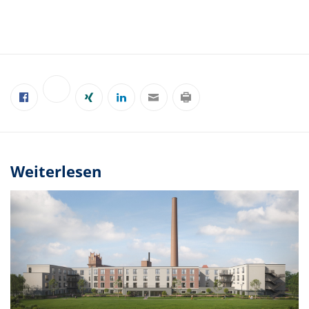
Weiterlesen