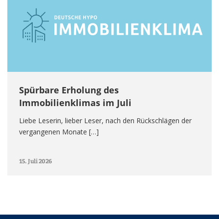
Spürbare Erholung des
Immobilienklimas im Juli
Liebe Leserin, lieber Leser, nach den Rückschlägen der
vergangenen Monate […]
15. Juli 2026