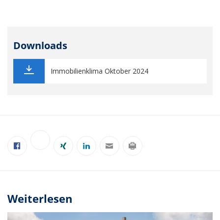
Downloads
Immobilienklima Oktober 2024
Weiterlesen