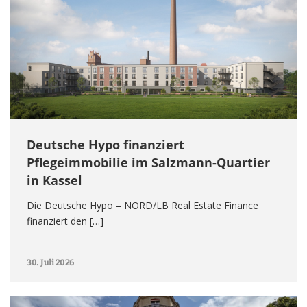
Deutsche Hypo finanziert
Pflegeimmobilie im Salzmann-Quartier
in Kassel
Die Deutsche Hypo – NORD/LB Real Estate Finance
finanziert den […]
30. Juli 2026