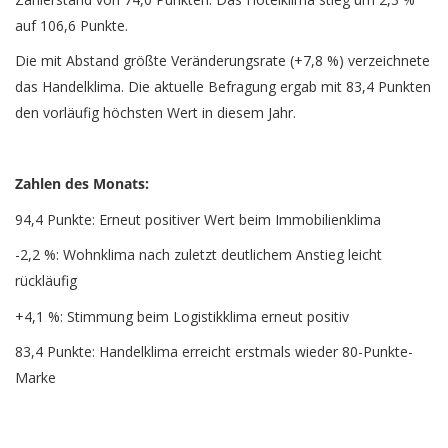
auf 106,6 Punkte.
Die mit Abstand größte Veränderungsrate (+7,8 %) verzeichnete
das Handelklima. Die aktuelle Befragung ergab mit 83,4 Punkten
den vorläufig höchsten Wert in diesem Jahr.
Zahlen des Monats:
94,4 Punkte: Erneut positiver Wert beim Immobilienklima
-2,2 %: Wohnklima nach zuletzt deutlichem Anstieg leicht
rückläufig
+4,1 %: Stimmung beim Logistikklima erneut positiv
83,4 Punkte: Handelklima erreicht erstmals wieder 80-Punkte-
Marke