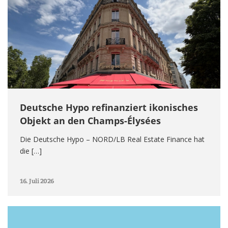
Deutsche Hypo refinanziert ikonisches
Objekt an den Champs-Élysées
Die Deutsche Hypo – NORD/LB Real Estate Finance hat
die […]
16. Juli 2026