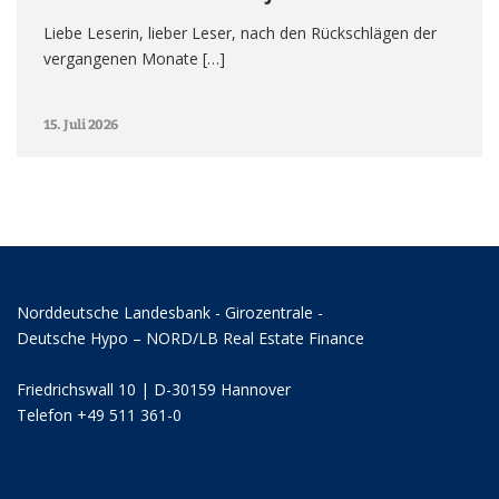
Liebe Leserin, lieber Leser, nach den Rückschlägen der
vergangenen Monate […]
15. Juli 2026
Norddeutsche Landesbank - Girozentrale -
Deutsche Hypo – NORD/LB Real Estate Finance
Friedrichswall 10 | D-30159 Hannover
Telefon +49 511 361-0