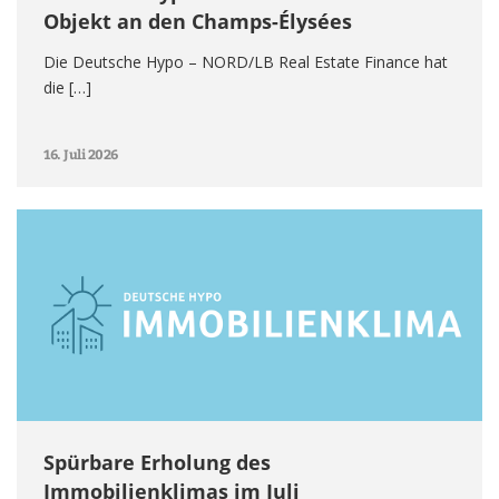
Objekt an den Champs-Élysées
Die Deutsche Hypo – NORD/LB Real Estate Finance hat
die […]
16. Juli 2026
Spürbare Erholung des
Immobilienklimas im Juli