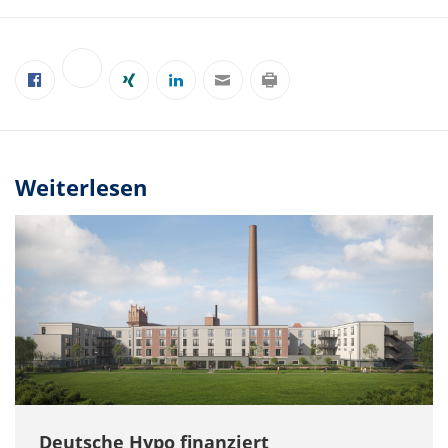
Weiterlesen
Deutsche Hypo finanziert