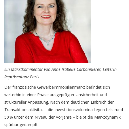
Ein Marktkommentar von Anne-Isabelle Carbonnières, Leiterin
Repräsentanz Paris
Der französische Gewerbeimmobilienmarkt befindet sich
weiterhin in einer Phase ausgeprägter Unsicherheit und
struktureller Anpassung. Nach dem deutlichen Einbruch der
Transaktionsaktivität – die Investitionsvolumina liegen teils rund
50 % unter dem Niveau der Vorjahre – bleibt die Marktdynamik
spürbar gedämpft.