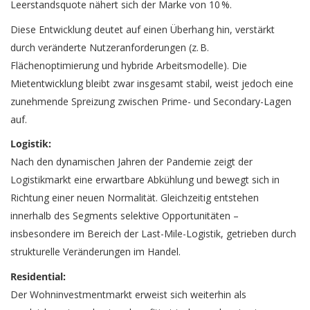
Leerstandsquote nähert sich der Marke von 10 %.
Diese Entwicklung deutet auf einen Überhang hin, verstärkt
durch veränderte Nutzeranforderungen (z. B.
Flächenoptimierung und hybride Arbeitsmodelle). Die
Mietentwicklung bleibt zwar insgesamt stabil, weist jedoch eine
zunehmende Spreizung zwischen Prime- und Secondary-Lagen
auf.
Logistik:
Nach den dynamischen Jahren der Pandemie zeigt der
Logistikmarkt eine erwartbare Abkühlung und bewegt sich in
Richtung einer neuen Normalität. Gleichzeitig entstehen
innerhalb des Segments selektive Opportunitäten –
insbesondere im Bereich der Last-Mile-Logistik, getrieben durch
strukturelle Veränderungen im Handel.
Residential:
Der Wohninvestmentmarkt erweist sich weiterhin als