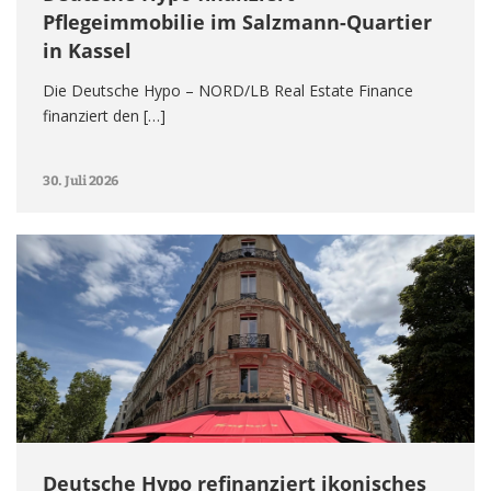
Pflegeimmobilie im Salzmann-Quartier
in Kassel
Die Deutsche Hypo – NORD/LB Real Estate Finance
finanziert den […]
30. Juli 2026
Deutsche Hypo refinanziert ikonisches