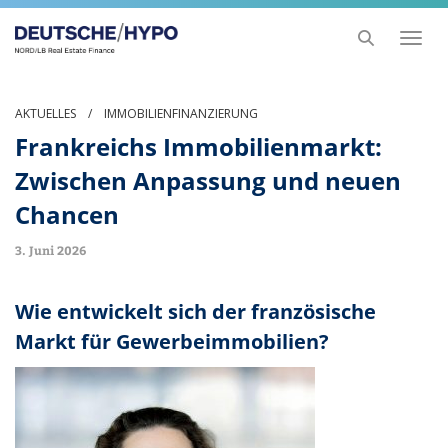
Toggl
naviga
AKTUELLES
/
IMMOBILIENFINANZIERUNG
Frankreichs Immobilienmarkt:
Zwischen Anpassung und neuen
Chancen
3. Juni 2026
Wie entwickelt sich der französische
Markt für Gewerbeimmobilien?