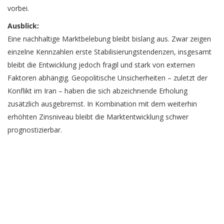
vorbei.
Ausblick:
Eine nachhaltige Marktbelebung bleibt bislang aus. Zwar zeigen
einzelne Kennzahlen erste Stabilisierungstendenzen, insgesamt
bleibt die Entwicklung jedoch fragil und stark von externen
Faktoren abhängig. Geopolitische Unsicherheiten – zuletzt der
Konflikt im Iran – haben die sich abzeichnende Erholung
zusätzlich ausgebremst. In Kombination mit dem weiterhin
erhöhten Zinsniveau bleibt die Marktentwicklung schwer
prognostizierbar.