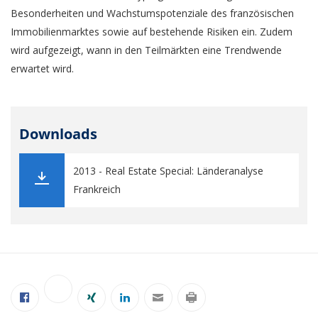
Besonderheiten und Wachstumspotenziale des französischen
Immobilienmarktes sowie auf bestehende Risiken ein. Zudem
wird aufgezeigt, wann in den Teilmärkten eine Trendwende
erwartet wird.
Downloads
2013 - Real Estate Special: Länderanalyse
Frankreich