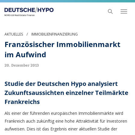
Toggl
naviga
AKTUELLES
/
IMMOBILIENFINANZIERUNG
Französischer Immobilienmarkt
im Aufwind
20. Dezember 2013
Studie der Deutschen Hypo analysiert
Zukunftsaussichten einzelner Teilmärkte
Frankreichs
Als einer der führenden europäischen Immobilienmärkte wird
Frankreich auch zukünftig eine hohe Attraktivität für Investoren
aufweisen. Dies ist das Ergebnis einer aktuellen Studie der