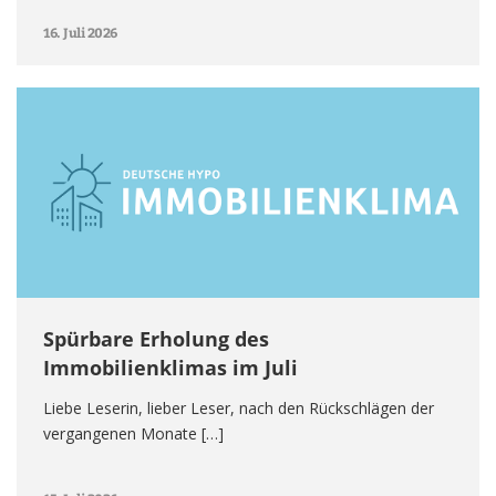
16. Juli 2026
Spürbare Erholung des
Immobilienklimas im Juli
Liebe Leserin, lieber Leser, nach den Rückschlägen der
vergangenen Monate […]