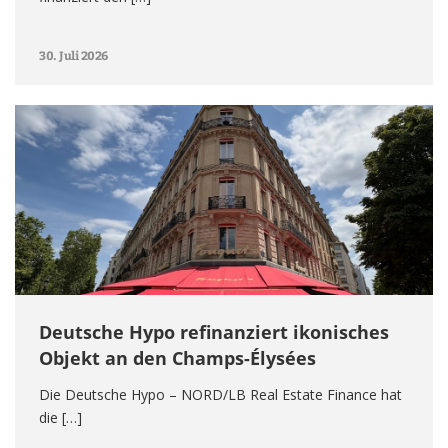
30. Juli 2026
Deutsche Hypo refinanziert ikonisches
Objekt an den Champs-Élysées
Die Deutsche Hypo – NORD/LB Real Estate Finance hat
die […]