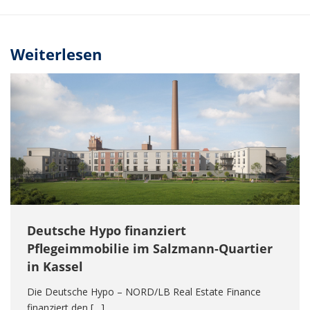
Weiterlesen
Deutsche Hypo finanziert
Pflegeimmobilie im Salzmann-Quartier
in Kassel
Die Deutsche Hypo – NORD/LB Real Estate Finance
finanziert den […]