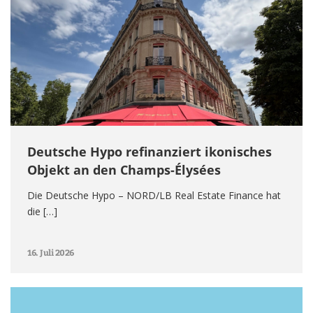
Deutsche Hypo refinanziert ikonisches
Objekt an den Champs-Élysées
Die Deutsche Hypo – NORD/LB Real Estate Finance hat
die […]
16. Juli 2026