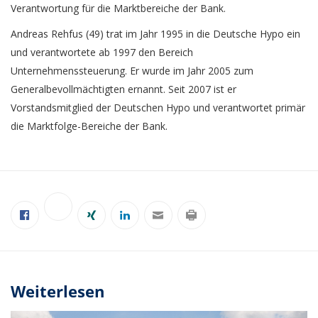
Verantwortung für die Marktbereiche der Bank.
Andreas Rehfus (49) trat im Jahr 1995 in die Deutsche Hypo ein
und verantwortete ab 1997 den Bereich
Unternehmenssteuerung. Er wurde im Jahr 2005 zum
Generalbevollmächtigten ernannt. Seit 2007 ist er
Vorstandsmitglied der Deutschen Hypo und verantwortet primär
die Marktfolge-Bereiche der Bank.
Weiterlesen