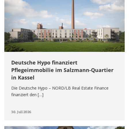
Deutsche Hypo finanziert
Pflegeimmobilie im Salzmann-Quartier
in Kassel
Die Deutsche Hypo – NORD/LB Real Estate Finance
finanziert den […]
30. Juli 2026