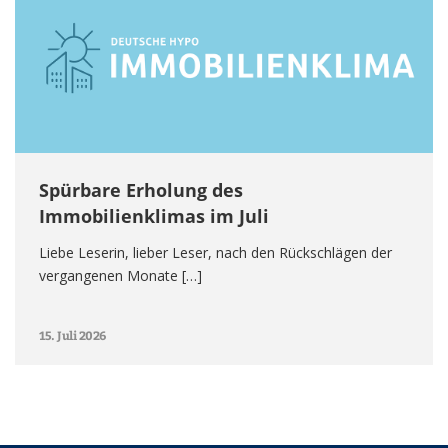
Spürbare Erholung des
Immobilienklimas im Juli
Liebe Leserin, lieber Leser, nach den Rückschlägen der
vergangenen Monate […]
15. Juli 2026