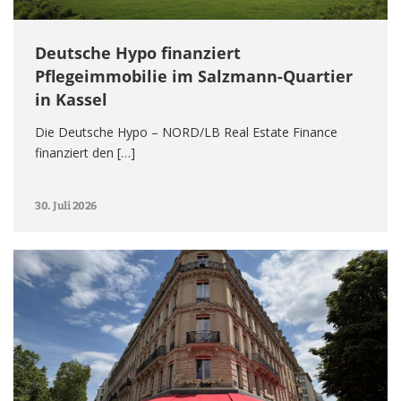
Deutsche Hypo finanziert
Pflegeimmobilie im Salzmann-Quartier
in Kassel
Die Deutsche Hypo – NORD/LB Real Estate Finance
finanziert den […]
30. Juli 2026