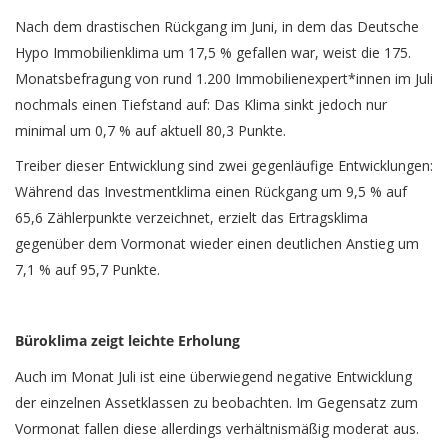
Nach dem drastischen Rückgang im Juni, in dem das Deutsche
Hypo Immobilienklima um 17,5 % gefallen war, weist die 175.
Monatsbefragung von rund 1.200 Immobilienexpert*innen im Juli
nochmals einen Tiefstand auf: Das Klima sinkt jedoch nur
minimal um 0,7 % auf aktuell 80,3 Punkte.
Treiber dieser Entwicklung sind zwei gegenläufige Entwicklungen:
Während das Investmentklima einen Rückgang um 9,5 % auf
65,6 Zählerpunkte verzeichnet, erzielt das Ertragsklima
gegenüber dem Vormonat wieder einen deutlichen Anstieg um
7,1 % auf 95,7 Punkte.
Büroklima zeigt leichte Erholung
Auch im Monat Juli ist eine überwiegend negative Entwicklung
der einzelnen Assetklassen zu beobachten. Im Gegensatz zum
Vormonat fallen diese allerdings verhältnismäßig moderat aus.