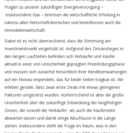
Fragen zu unserer zukünftigen Energieversorgung –
insbesondere Gas – bremsen die wirtschaftliche Erholung in
nahezu allen Wirtschaftsbereichen und beeinflussen auch die
Immobilienwirtschaft.
Dabei ist es nicht überraschend, dass die Stimmung am
Investmentmarkt eingetrübt ist. Aufgrund des Zinsanstieges in
den langen Laufzeiten befinden sich Verkäufer und Käufer
aktuell in einer von Unsicherheit geprägten Preisfindungsphase
und müssen sich zunächst hinsichtlich ihrer Renditeerwartungen
auf ein Niveau einpendeln, das für beide Seiten tragbar ist. Wir
erleben gerade, dass zwar erste Deals mit etwas geringeren
Faktoren umgesetzt wurden. Vorherrschend ist aber die große
Unsicherheit über die zukünftige Entwicklung der langfristigen
Zinsen, die sowohl die Verkäufer- als auch die Käuferseite
abwarten lassen und damit einige Abschlüsse in die Länge
ziehen. Insbesondere steht die Frage im Raum, was in den