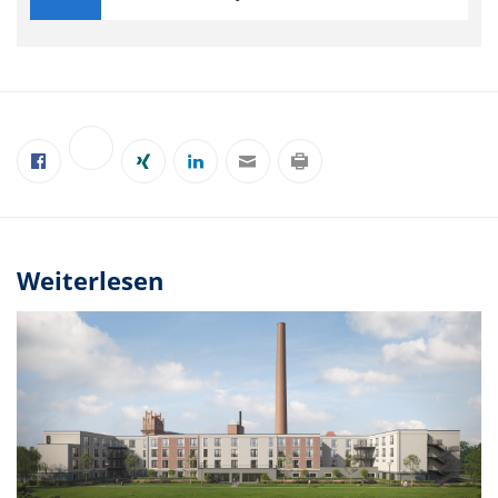
Weiterlesen