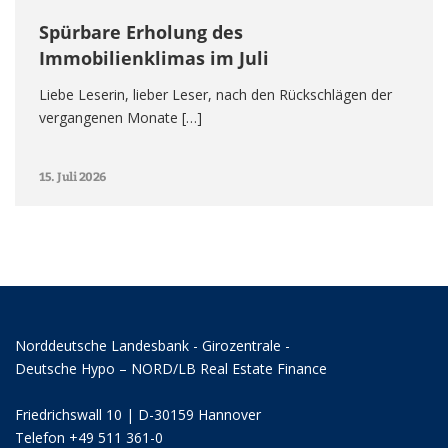
Spürbare Erholung des
Immobilienklimas im Juli
Liebe Leserin, lieber Leser, nach den Rückschlägen der
vergangenen Monate […]
15. Juli 2026
Norddeutsche Landesbank - Girozentrale -
Deutsche Hypo – NORD/LB Real Estate Finance
Friedrichswall 10 | D-30159 Hannover
Telefon +49 511 361-0