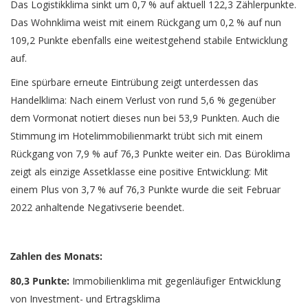
Das Logistikklima sinkt um 0,7 % auf aktuell 122,3 Zählerpunkte.
Das Wohnklima weist mit einem Rückgang um 0,2 % auf nun
109,2 Punkte ebenfalls eine weitestgehend stabile Entwicklung
auf.
Eine spürbare erneute Eintrübung zeigt unterdessen das
Handelklima: Nach einem Verlust von rund 5,6 % gegenüber
dem Vormonat notiert dieses nun bei 53,9 Punkten. Auch die
Stimmung im Hotelimmobilienmarkt trübt sich mit einem
Rückgang von 7,9 % auf 76,3 Punkte weiter ein. Das Büroklima
zeigt als einzige Assetklasse eine positive Entwicklung: Mit
einem Plus von 3,7 % auf 76,3 Punkte wurde die seit Februar
2022 anhaltende Negativserie beendet.
Zahlen des Monats:
80,3 Punkte:
Immobilienklima mit gegenläufiger Entwicklung
von Investment- und Ertragsklima