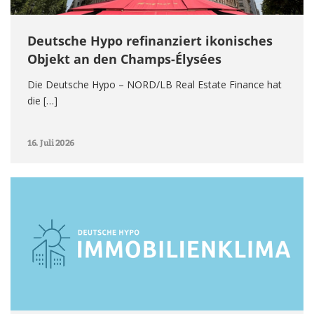
Deutsche Hypo refinanziert ikonisches
Objekt an den Champs-Élysées
Die Deutsche Hypo – NORD/LB Real Estate Finance hat
die […]
16. Juli 2026