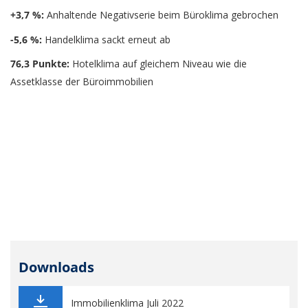
+3,7 %:
Anhaltende Negativserie beim Büroklima gebrochen
-5,6 %:
Handelklima sackt erneut ab
76,3 Punkte:
Hotelklima auf gleichem Niveau wie die
Assetklasse der Büroimmobilien
Downloads
Immobilienklima Juli 2022