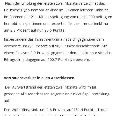
Nach der Erholung der letzten zwei Monate verzeichnet das
Deutsche Hypo Immobilienklima im Juli einen leichten Einbruch.
Im Rahmen der 211. Monatsbefragung von rund 1.000 befragten
Immobilienex­pertinnen und -experten fiel das Immobilienklima
um 2,8 Prozent auf nun 95,6 Punkte.
Insbesondere das Investmentklima hat sich gegenüber dem
Vormonat um 6,5 Prozent auf 90,5 Punkte verschlechtert. Mit
einem Plus von 0,9 Prozent gegenüber dem Juni konnte sich das
Ertragsklima dagegen auf 100,7 Punkte verbessern.
Vertrauensverlust in allen Assetklassen
Der Aufwärtstrend der letzten zwei Monate wird im Juli
gestoppt: Alle Assetklassen zeigen eine rückläufige Entwicklung
auf.
Das Wohnklima sinkt um 1,6 Prozent auf 151,4 Punkte. Trotz