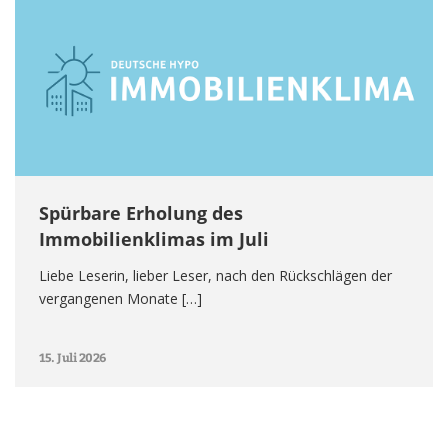
Spürbare Erholung des
Immobilienklimas im Juli
Liebe Leserin, lieber Leser, nach den Rückschlägen der
vergangenen Monate […]
15. Juli 2026