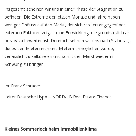
Insgesamt scheinen wir uns in einer Phase der Stagnation zu
befinden. Die Extreme der letzten Monate und Jahre haben
weniger Einfluss auf den Markt, der sich resilienter gegenüber
externen Faktoren zeigt – eine Entwicklung, die grundsätzlich als
positiv zu bewerten ist. Dennoch sehnen wir uns nach Stabilität,
die es den Mieterinnen und Mietern ermöglichen würde,
verlässlich zu kalkulieren und somit den Markt wieder in
Schwung zu bringen.
­­­­­­­­­­­­­­­­­­­­Ihr Frank Schrader
Leiter Deutsche Hypo – NORD/LB Real Estate Finance
Kleines Sommerloch beim Immobilienklima