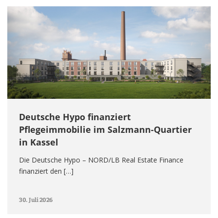
Deutsche Hypo finanziert
Pflegeimmobilie im Salzmann-Quartier
in Kassel
Die Deutsche Hypo – NORD/LB Real Estate Finance
finanziert den […]
30. Juli 2026