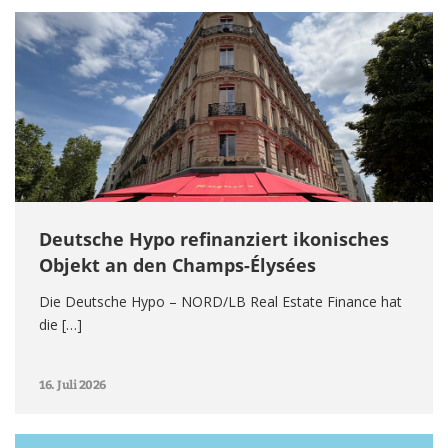
Deutsche Hypo refinanziert ikonisches
Objekt an den Champs-Élysées
Die Deutsche Hypo – NORD/LB Real Estate Finance hat
die […]
16. Juli 2026