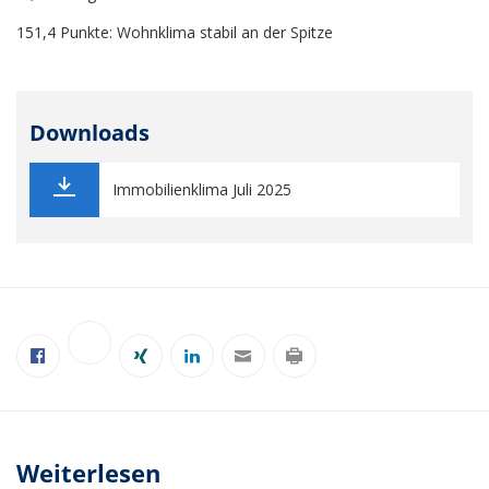
151,4 Punkte: Wohnklima stabil an der Spitze
Downloads
Immobilienklima Juli 2025
Weiterlesen