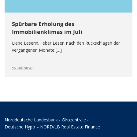
Spürbare Erholung des
Immobilienklimas im Juli
Liebe Leserin, lieber Leser, nach den Rückschlägen der
vergangenen Monate […]
15. Juli 2026
Norddeutsche Landesbank - Girozentrale -
Deutsche Hypo – NORD/LB Real Estate Finance