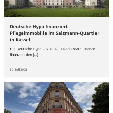
Deutsche Hypo finanziert
Pflegeimmobilie im Salzmann-Quartier
in Kassel
Die Deutsche Hypo – NORD/LB Real Estate Finance
finanziert den […]
30. Juli 2026