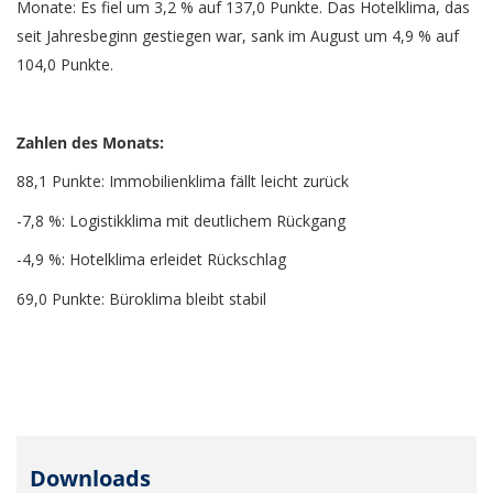
Monate: Es fiel um 3,2 % auf 137,0 Punkte. Das Hotelklima, das
seit Jahresbeginn gestiegen war, sank im August um 4,9 % auf
104,0 Punkte.
Zahlen des Monats:
88,1 Punkte: Immobilienklima fällt leicht zurück
-7,8 %: Logistikklima mit deutlichem Rückgang
-4,9 %: Hotelklima erleidet Rückschlag
69,0 Punkte: Büroklima bleibt stabil
Downloads