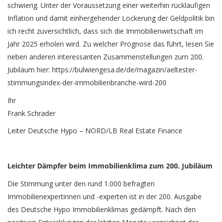
schwierig. Unter der Voraussetzung einer weiterhin rückläufigen
Inflation und damit einhergehender Lockerung der Geldpolitik bin
ich recht zuversichtlich, dass sich die Immobilienwirtschaft im
Jahr 2025 erholen wird. Zu welcher Prognose das führt, lesen Sie
neben anderen interessanten Zusammenstellungen zum 200.
Jubiläum hier:
https://bulwiengesa.de/de/magazin/aeltester-
stimmungsindex-der-immobilienbranche-wird-200
Ihr
Frank Schrader
Leiter Deutsche Hypo – NORD/LB Real Estate Finance
Leichter Dämpfer beim Immobilienklima zum 200. Jubiläum
Die Stimmung unter den rund 1.000 befragten
Immobilienexpertinnen und -experten ist in der 200. Ausgabe
des Deutsche Hypo Immobilienklimas gedämpft. Nach den