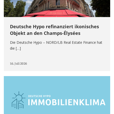
Deutsche Hypo refinanziert ikonisches
Objekt an den Champs-Élysées
Die Deutsche Hypo – NORD/LB Real Estate Finance hat
die […]
16. Juli 2026