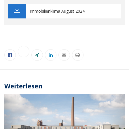
Immobilienklima August 2024
Weiterlesen