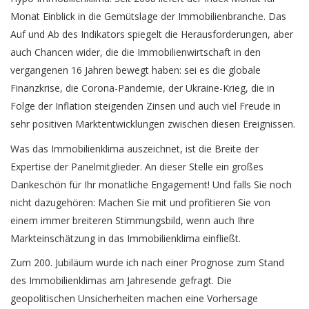
Monat Einblick in die Gemütslage der Immobilienbranche. Das
Auf und Ab des Indikators spiegelt die Herausforderungen, aber
auch Chancen wider, die die Immobilienwirtschaft in den
vergangenen 16 Jahren bewegt haben: sei es die globale
Finanzkrise, die Corona-Pandemie, der Ukraine-Krieg, die in
Folge der Inflation steigenden Zinsen und auch viel Freude in
sehr positiven Marktentwicklungen zwischen diesen Ereignissen.
Was das Immobilienklima auszeichnet, ist die Breite der
Expertise der Panelmitglieder. An dieser Stelle ein großes
Dankeschön für Ihr monatliche Engagement! Und falls Sie noch
nicht dazugehören: Machen Sie mit und profitieren Sie von
einem immer breiteren Stimmungsbild, wenn auch Ihre
Markteinschätzung in das Immobilienklima einfließt.
Zum 200. Jubiläum wurde ich nach einer Prognose zum Stand
des Immobilienklimas am Jahresende gefragt. Die
geopolitischen Unsicherheiten machen eine Vorhersage