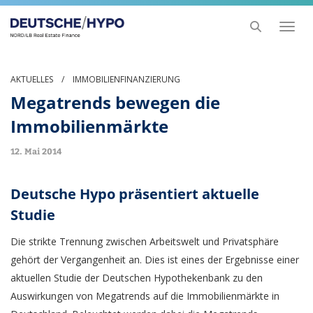
Toggl
naviga
AKTUELLES
/
IMMOBILIENFINANZIERUNG
Megatrends bewegen die
Immobilienmärkte
12. Mai 2014
Deutsche Hypo präsentiert aktuelle
Studie
Die strikte Trennung zwischen Arbeitswelt und Privatsphäre
gehört der Vergangenheit an. Dies ist eines der Ergebnisse einer
aktuellen Studie der Deutschen Hypothekenbank zu den
Auswirkungen von Megatrends auf die Immobilienmärkte in