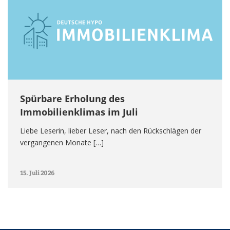
Spürbare Erholung des
Immobilienklimas im Juli
Liebe Leserin, lieber Leser, nach den Rückschlägen der
vergangenen Monate […]
15. Juli 2026