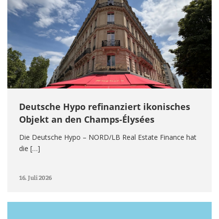
Deutsche Hypo refinanziert ikonisches
Objekt an den Champs-Élysées
Die Deutsche Hypo – NORD/LB Real Estate Finance hat
die […]
16. Juli 2026