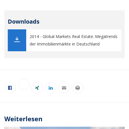
Downloads
2014 - Global Markets Real Estate: Megatrends
der Immobilienmärkte in Deutschland
Weiterlesen