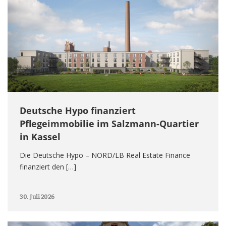
Deutsche Hypo finanziert
Pflegeimmobilie im Salzmann-Quartier
in Kassel
Die Deutsche Hypo – NORD/LB Real Estate Finance
finanziert den […]
30. Juli 2026