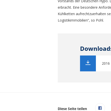
Vorstands der Deutschen Hypo. D
erbracht. Eine besondere Anforde
Kühlketten aufrechtzuerhalten se
Logistikimmobilien“, so Pohl.
Download
2016 
Diese Seite teilen