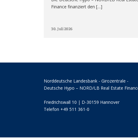
Finance finanziert den […]
30. Juli 2026
Norddeutsche Landesbank - Girozentrale -
Deutsche Hypo – NORD/LB Real Estate Financ
Friedrichswall 10 | D-30159 Hannover
Telefon +49 511 361-0