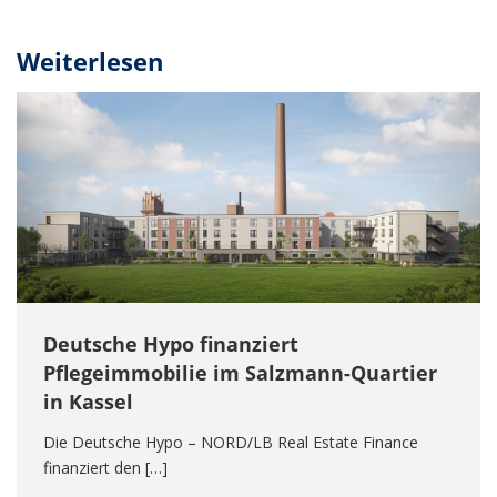
Weiterlesen
Deutsche Hypo finanziert
Pflegeimmobilie im Salzmann-Quartier
in Kassel
Die Deutsche Hypo – NORD/LB Real Estate Finance
finanziert den […]