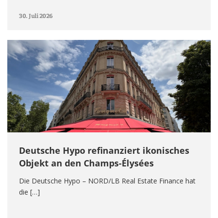
30. Juli 2026
Deutsche Hypo refinanziert ikonisches
Objekt an den Champs-Élysées
Die Deutsche Hypo – NORD/LB Real Estate Finance hat
die […]