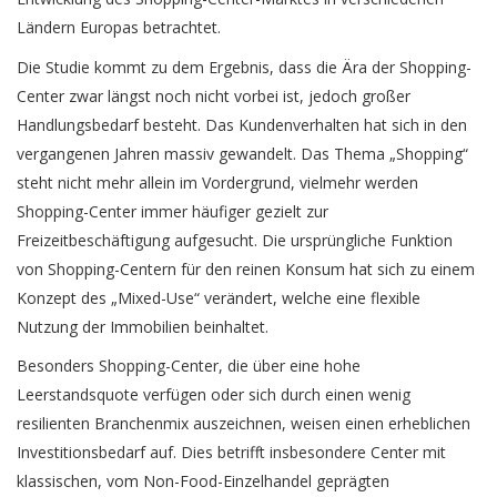
Ländern Europas betrachtet.
Die Studie kommt zu dem Ergebnis, dass die Ära der Shopping-
Center zwar längst noch nicht vorbei ist, jedoch großer
Handlungsbedarf besteht. Das Kundenverhalten hat sich in den
vergangenen Jahren massiv gewandelt. Das Thema „Shopping“
steht nicht mehr allein im Vordergrund, vielmehr werden
Shopping-Center immer häufiger gezielt zur
Freizeitbeschäftigung aufgesucht. Die ursprüngliche Funktion
von Shopping-Centern für den reinen Konsum hat sich zu einem
Konzept des „Mixed-Use“ verändert, welche eine flexible
Nutzung der Immobilien beinhaltet.
Besonders Shopping-Center, die über eine hohe
Leerstandsquote verfügen oder sich durch einen wenig
resilienten Branchenmix auszeichnen, weisen einen erheblichen
Investitionsbedarf auf. Dies betrifft insbesondere Center mit
klassischen, vom Non-Food-Einzelhandel geprägten