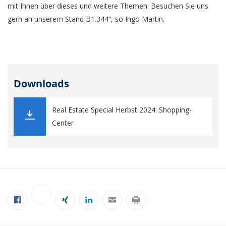
mit Ihnen über dieses und weitere Themen. Besuchen Sie uns
gern an unserem Stand B1.344“, so Ingo Martin.
Downloads
Real Estate Special Herbst 2024: Shopping-
Center