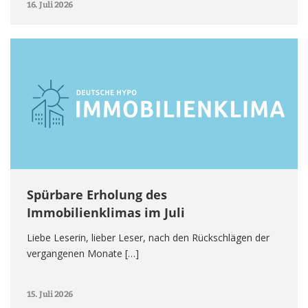
16. Juli 2026
Spürbare Erholung des
Immobilienklimas im Juli
Liebe Leserin, lieber Leser, nach den Rückschlägen der
vergangenen Monate […]
15. Juli 2026