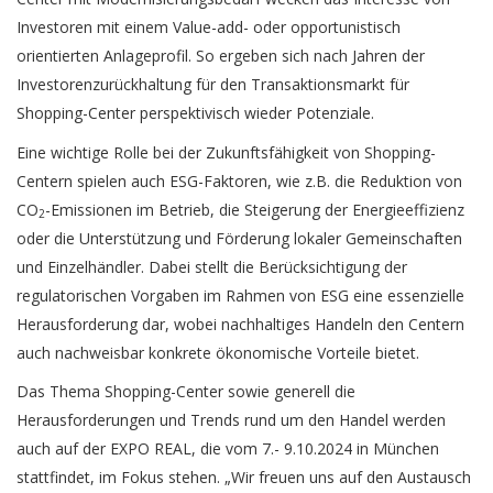
Investoren mit einem Value-add- oder opportunistisch
orientierten Anlageprofil. So ergeben sich nach Jahren der
Investorenzurückhaltung für den Transaktionsmarkt für
Shopping-Center perspektivisch wieder Potenziale.
Eine wichtige Rolle bei der Zukunftsfähigkeit von Shopping-
Centern spielen auch ESG-Faktoren, wie z.B. die Reduktion von
CO
-Emissionen im Betrieb, die Steigerung der Energieeffizienz
2
oder die Unterstützung und Förderung lokaler Gemeinschaften
und Einzelhändler. Dabei stellt die Berücksichtigung der
regulatorischen Vorgaben im Rahmen von ESG eine essenzielle
Herausforderung dar, wobei nachhaltiges Handeln den Centern
auch nachweisbar konkrete ökonomische Vorteile bietet.
Das Thema Shopping-Center sowie generell die
Herausforderungen und Trends rund um den Handel werden
auch auf der EXPO REAL, die vom 7.- 9.10.2024 in München
stattfindet, im Fokus stehen. „Wir freuen uns auf den Austausch