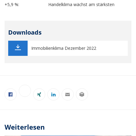
+5,9 %: Handelklima wächst am stärksten
Downloads
Immobilienklima Dezember 2022
Weiterlesen