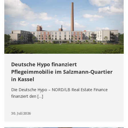
Deutsche Hypo finanziert
Pflegeimmobilie im Salzmann-Quartier
in Kassel
Die Deutsche Hypo – NORD/LB Real Estate Finance
finanziert den […]
30. Juli 2026