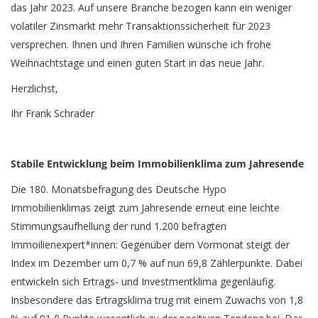
das Jahr 2023. Auf unsere Branche bezogen kann ein weniger
volatiler Zinsmarkt mehr Transaktionssicherheit für 2023
versprechen. Ihnen und Ihren Familien wünsche ich frohe
Weihnachtstage und einen guten Start in das neue Jahr.
Herzlichst,
Ihr Frank Schrader
Stabile Entwicklung beim Immobilienklima zum Jahresende
Die 180. Monatsbefragung des Deutsche Hypo
Immobilienklimas zeigt zum Jahresende erneut eine leichte
Stimmungsaufhellung der rund 1.200 befragten
Immoilienexpert*innen: Gegenüber dem Vormonat steigt der
Index im Dezember um 0,7 % auf nun 69,8 Zählerpunkte. Dabei
entwickeln sich Ertrags- und Investmentklima gegenläufig.
Insbesondere das Ertragsklima trug mit einem Zuwachs von 1,8