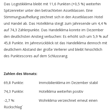
Das Logistikklima bleibt mit 11,6 Punkten (+0,5 %) weiterhin
Spitzenreiter unter den betrachteten Assetklassen. Eine
Stimmungsaufhellung zeichnet sich in den Assetklassen Hotel
und Handel ab. Das Hotelklima steigt zum Jahresende um 4,4 %
auf 74,3 Zählerpunkte. Das Handelklima konnte im Dezember
den deutlichsten Anstieg verbuchen: Es erhöht sich um 5,9 % auf
45,8 Punkte. Im Jahresrückblick ist das Handelklima dennoch mit
deutlichem Abstand der große Verlierer und bleibt hinsichtlich
des Punktescores auf dem Schlussrang.
Zahlen des Monats:
69,8 Punkte: Immobilienklima im Dezember stabil
74,3 Punkte: Hotelklima weiterhin positiv
-2,7 %: Wohnklima verzeichnet erneut einen
Rückschlag´