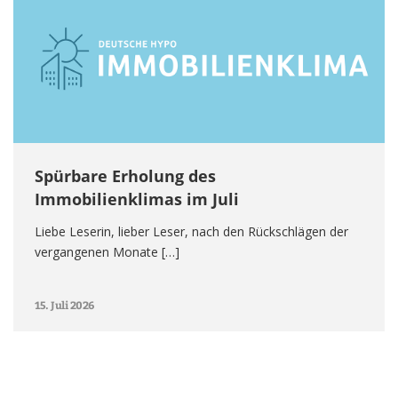
Spürbare Erholung des
Immobilienklimas im Juli
Liebe Leserin, lieber Leser, nach den Rückschlägen der
vergangenen Monate […]
15. Juli 2026