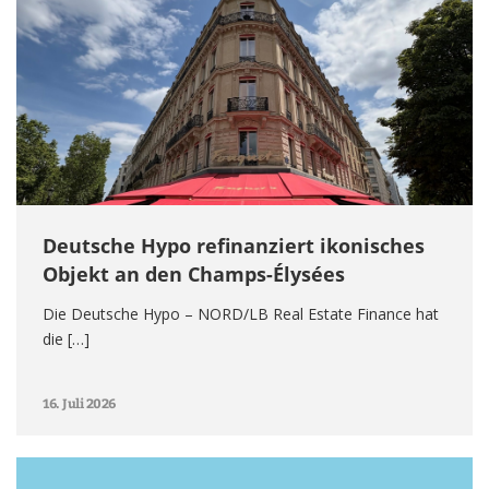
Deutsche Hypo refinanziert ikonisches
Objekt an den Champs-Élysées
Die Deutsche Hypo – NORD/LB Real Estate Finance hat
die […]
16. Juli 2026