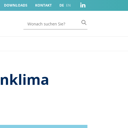
DOWNLOADS
KONTAKT
DE
EN
nklima