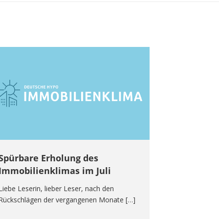
Spürbare Erholung des
Immobilienklimas im Juli
Liebe Leserin, lieber Leser, nach den
Rückschlägen der vergangenen Monate […]