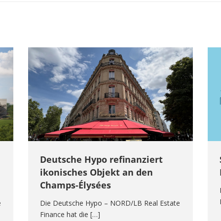
Deutsche Hypo refinanziert
ikonisches Objekt an den
Champs-Élysées
e
Die Deutsche Hypo – NORD/LB Real Estate
Finance hat die […]