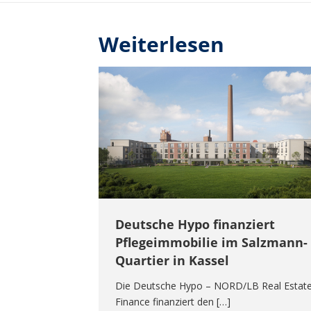
Weiterlesen
Deutsche Hypo finanziert
Pflegeimmobilie im Salzmann-
Quartier in Kassel
Die Deutsche Hypo – NORD/LB Real Estat
Finance finanziert den […]