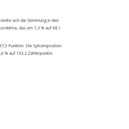
ckelte sich die Stimmung in den
Büroklima, das um 1,3 % auf 68,1
37,5 Punkten. Die Spitzenposition
,6 % auf 103,2 Zählerpunkte.