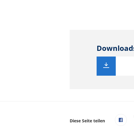
Download
Diese Seite teilen