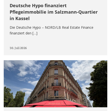
Deutsche Hypo finanziert
Pflegeimmobilie im Salzmann-Quartier
in Kassel
Die Deutsche Hypo – NORD/LB Real Estate Finance
finanziert den […]
30. Juli 2026