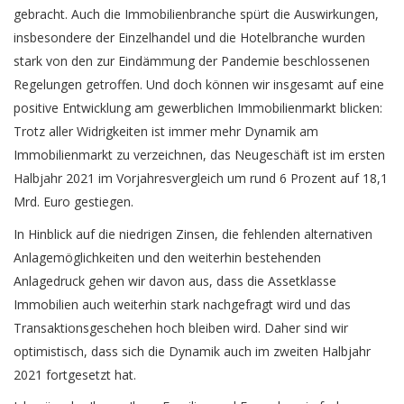
gebracht. Auch die Immobilienbranche spürt die Auswirkungen,
insbesondere der Einzelhandel und die Hotelbranche wurden
stark von den zur Eindämmung der Pandemie beschlossenen
Regelungen getroffen. Und doch können wir insgesamt auf eine
positive Entwicklung am gewerblichen Immobilienmarkt blicken:
Trotz aller Widrigkeiten ist immer mehr Dynamik am
Immobilienmarkt zu verzeichnen, das Neugeschäft ist im ersten
Halbjahr 2021 im Vorjahresvergleich um rund 6 Prozent auf 18,1
Mrd. Euro gestiegen.
In Hinblick auf die niedrigen Zinsen, die fehlenden alternativen
Anlagemöglichkeiten und den weiterhin bestehenden
Anlagedruck gehen wir davon aus, dass die Assetklasse
Immobilien auch weiterhin stark nachgefragt wird und das
Transaktionsgeschehen hoch bleiben wird. Daher sind wir
optimistisch, dass sich die Dynamik auch im zweiten Halbjahr
2021 fortgesetzt hat.