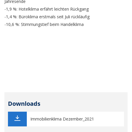
Jahresende
-1,9 %: Hotelklima erfährt leichten Rückgang
-1,4 %: Büroklima erstmals seit Juli rückläufig
-10,6 %: Stimmungstief beim Handelklima
Downloads
Immobilienklima Dezember_2021