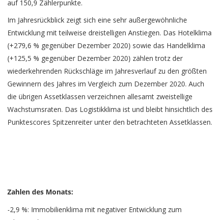
auf 150,9 Zählerpunkte.
Im Jahresrückblick zeigt sich eine sehr außergewöhnliche
Entwicklung mit teilweise dreistelligen Anstiegen. Das Hotelklima
(+279,6 % gegenüber Dezember 2020) sowie das Handelklima
(+125,5 % gegenüber Dezember 2020) zählen trotz der
wiederkehrenden Rückschläge im Jahresverlauf zu den größten
Gewinnern des Jahres im Vergleich zum Dezember 2020. Auch
die übrigen Assetklassen verzeichnen allesamt zweistellige
Wachstumsraten. Das Logistikklima ist und bleibt hinsichtlich des
Punktescores Spitzenreiter unter den betrachteten Assetklassen.
Zahlen des Monats:
-2,9 %: Immobilienklima mit negativer Entwicklung zum