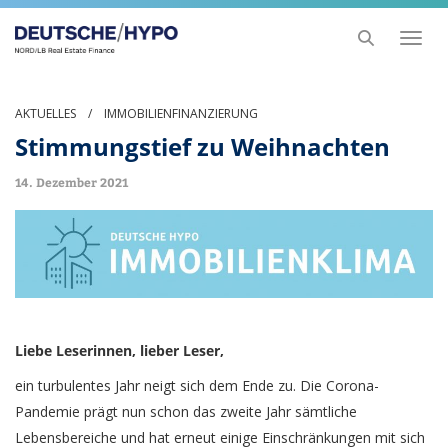
Toggl
naviga
AKTUELLES
/
IMMOBILIENFINANZIERUNG
Stimmungstief zu Weihnachten
14. Dezember 2021
Liebe Leserinnen, lieber Leser,
ein turbulentes Jahr neigt sich dem Ende zu. Die Corona-
Pandemie prägt nun schon das zweite Jahr sämtliche
Lebensbereiche und hat erneut einige Einschränkungen mit sich