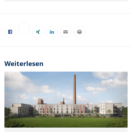
Weiterlesen