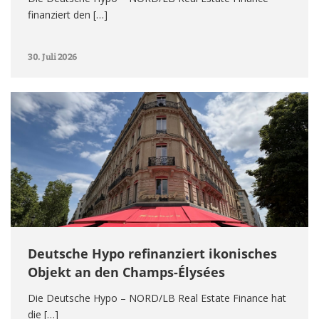
finanziert den […]
30. Juli 2026
Deutsche Hypo refinanziert ikonisches
Objekt an den Champs-Élysées
Die Deutsche Hypo – NORD/LB Real Estate Finance hat
die […]