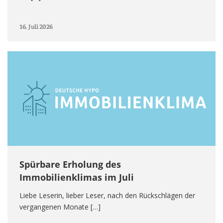
16. Juli 2026
Spürbare Erholung des
Immobilienklimas im Juli
Liebe Leserin, lieber Leser, nach den Rückschlägen der
vergangenen Monate […]