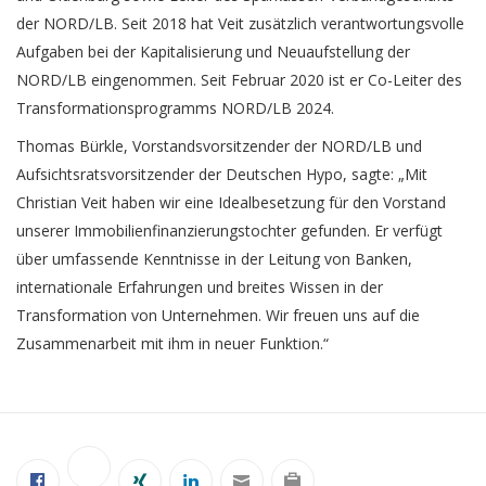
der NORD/LB. Seit 2018 hat Veit zusätzlich verantwortungsvolle
Aufgaben bei der Kapitalisierung und Neuaufstellung der
NORD/LB eingenommen. Seit Februar 2020 ist er Co-Leiter des
Transformationsprogramms NORD/LB 2024.
Thomas Bürkle, Vorstandsvorsitzender der NORD/LB und
Aufsichtsratsvorsitzender der Deutschen Hypo, sagte: „Mit
Christian Veit haben wir eine Idealbesetzung für den Vorstand
unserer Immobilienfinanzierungstochter gefunden. Er verfügt
über umfassende Kenntnisse in der Leitung von Banken,
internationale Erfahrungen und breites Wissen in der
Transformation von Unternehmen. Wir freuen uns auf die
Zusammenarbeit mit ihm in neuer Funktion.“