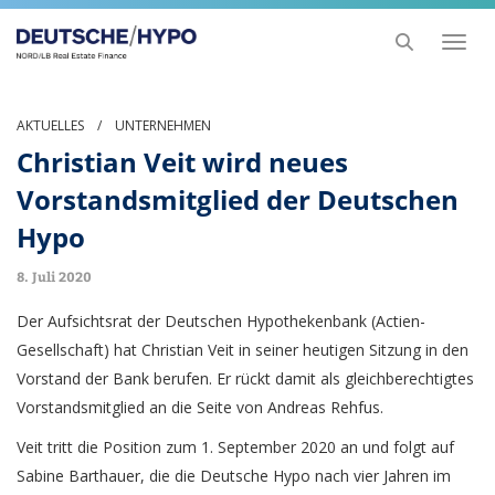
Toggl
naviga
AKTUELLES
/
UNTERNEHMEN
Christian Veit wird neues
Vorstandsmitglied der Deutschen
Hypo
8. Juli 2020
Der Aufsichtsrat der Deutschen Hypothekenbank (Actien-
Gesellschaft) hat Christian Veit in seiner heutigen Sitzung in den
Vorstand der Bank berufen. Er rückt damit als gleichberechtigtes
Vorstandsmitglied an die Seite von Andreas Rehfus.
Veit tritt die Position zum 1. September 2020 an und folgt auf
Sabine Barthauer, die die Deutsche Hypo nach vier Jahren im