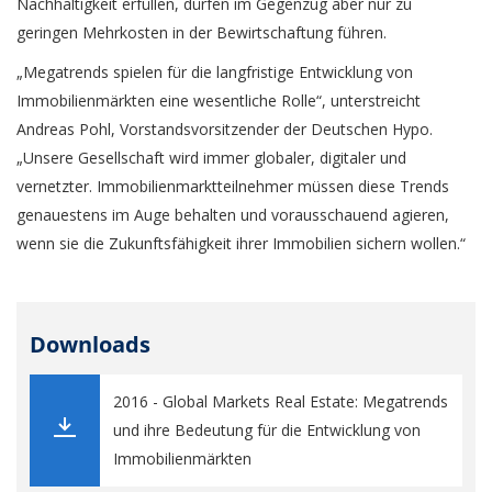
Nachhaltigkeit erfüllen, dürfen im Gegenzug aber nur zu
geringen Mehrkosten in der Bewirtschaftung führen.
„Megatrends spielen für die langfristige Entwicklung von
Immobilienmärkten eine wesentliche Rolle“, unterstreicht
Andreas Pohl, Vorstandsvorsitzender der Deutschen Hypo.
„Unsere Gesellschaft wird immer globaler, digitaler und
vernetzter. Immobilienmarktteilnehmer müssen diese Trends
genauestens im Auge behalten und vorausschauend agieren,
wenn sie die Zukunftsfähigkeit ihrer Immobilien sichern wollen.“
Downloads
2016 - Global Markets Real Estate: Megatrends
und ihre Bedeutung für die Entwicklung von
Immobilienmärkten