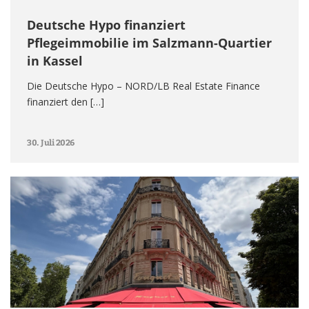
Deutsche Hypo finanziert
Pflegeimmobilie im Salzmann-Quartier
in Kassel
Die Deutsche Hypo – NORD/LB Real Estate Finance
finanziert den […]
30. Juli 2026