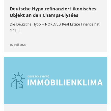
Deutsche Hypo refinanziert ikonisches
Objekt an den Champs-Élysées
Die Deutsche Hypo – NORD/LB Real Estate Finance hat
die […]
16. Juli 2026