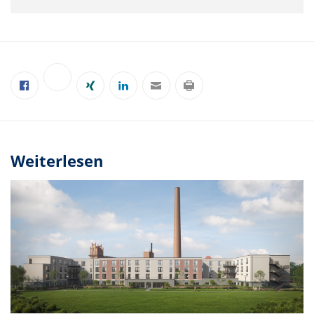
Weiterlesen