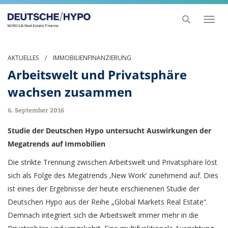
Toggl
naviga
AKTUELLES
/
IMMOBILIENFINANZIERUNG
Arbeitswelt und Privatsphäre
wachsen zusammen
6. September 2016
Studie der Deutschen Hypo untersucht Auswirkungen der
Megatrends auf Immobilien
Die strikte Trennung zwischen Arbeitswelt und Privatsphäre löst
sich als Folge des Megatrends ‚New Work‘ zunehmend auf. Dies
ist eines der Ergebnisse der heute erschienenen Studie der
Deutschen Hypo aus der Reihe „Global Markets Real Estate“.
Demnach integriert sich die Arbeitswelt immer mehr in die