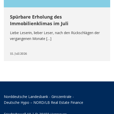
Spürbare Erholung des
Immobilienklimas im Juli
Liebe Leserin, lieber Leser, nach den Rückschlägen der
vergangenen Monate […]
15. Juli 2026
Norddeutsche Landesbank - Girozentrale -
Deutsche Hypo – NORD/LB Real Estate Finance