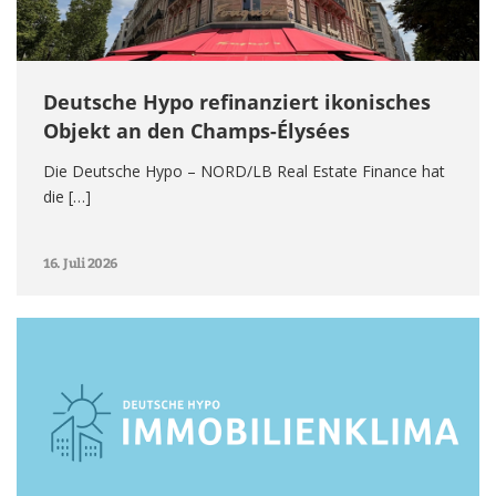
Deutsche Hypo refinanziert ikonisches
Objekt an den Champs-Élysées
Die Deutsche Hypo – NORD/LB Real Estate Finance hat
die […]
16. Juli 2026