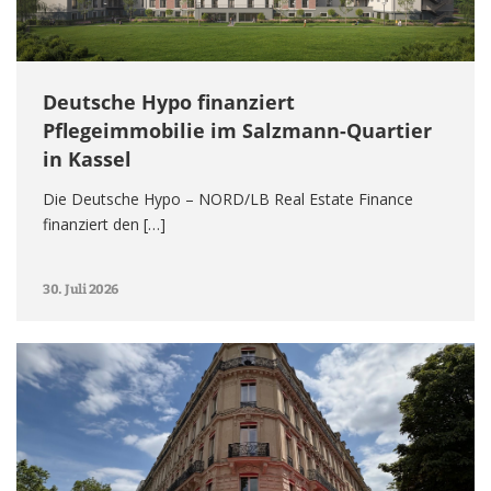
Deutsche Hypo finanziert
Pflegeimmobilie im Salzmann-Quartier
in Kassel
Die Deutsche Hypo – NORD/LB Real Estate Finance
finanziert den […]
30. Juli 2026