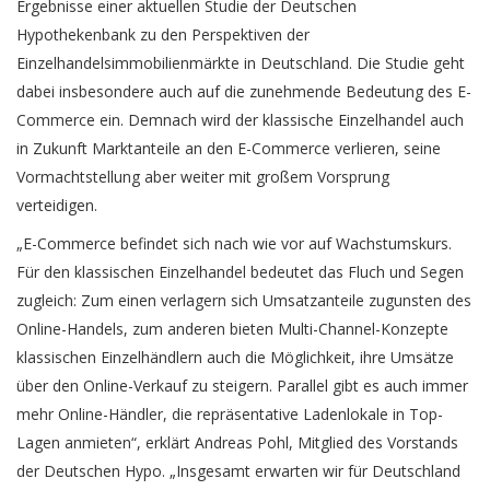
Ergebnisse einer aktuellen Studie der Deutschen
Hypothekenbank zu den Perspektiven der
Einzelhandelsimmobilienmärkte in Deutschland. Die Studie geht
dabei insbesondere auch auf die zunehmende Bedeutung des E-
Commerce ein. Demnach wird der klassische Einzelhandel auch
in Zukunft Marktanteile an den E-Commerce verlieren, seine
Vormachtstellung aber weiter mit großem Vorsprung
verteidigen.
„E-Commerce befindet sich nach wie vor auf Wachstumskurs.
Für den klassischen Einzelhandel bedeutet das Fluch und Segen
zugleich: Zum einen verlagern sich Umsatzanteile zugunsten des
Online-Handels, zum anderen bieten Multi-Channel-Konzepte
klassischen Einzelhändlern auch die Möglichkeit, ihre Umsätze
über den Online-Verkauf zu steigern. Parallel gibt es auch immer
mehr Online-Händler, die repräsentative Ladenlokale in Top-
Lagen anmieten“, erklärt Andreas Pohl, Mitglied des Vorstands
der Deutschen Hypo. „Insgesamt erwarten wir für Deutschland