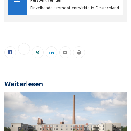
Perspektiven der
Einzelhandelsimmobilienmärkte in Deutschland
Weiterlesen