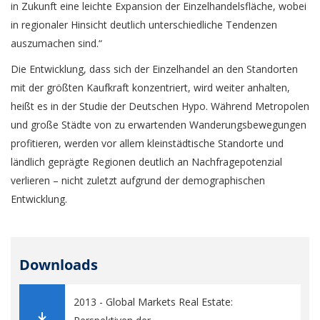
in Zukunft eine leichte Expansion der Einzelhandelsfläche, wobei
in regionaler Hinsicht deutlich unterschiedliche Tendenzen
auszumachen sind.“
Die Entwicklung, dass sich der Einzelhandel an den Standorten
mit der größten Kaufkraft konzentriert, wird weiter anhalten,
heißt es in der Studie der Deutschen Hypo. Während Metropolen
und große Städte von zu erwartenden Wanderungsbewegungen
profitieren, werden vor allem kleinstädtische Standorte und
ländlich geprägte Regionen deutlich an Nachfragepotenzial
verlieren – nicht zuletzt aufgrund der demographischen
Entwicklung.
Downloads
2013 - Global Markets Real Estate: